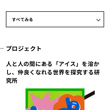
すべてみる
プロジェクト
人と人の間にある「アイス」を溶か
し、仲良くなれる世界を探究する研
究所