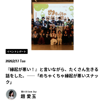
イベントレポート
2026/2/17 Tue
『縁起が悪い！』と言いながら、たくさん生きる
話をした。——「めちゃくちゃ縁起が悪いスナッ
ク」
Written by
趙 愛玉