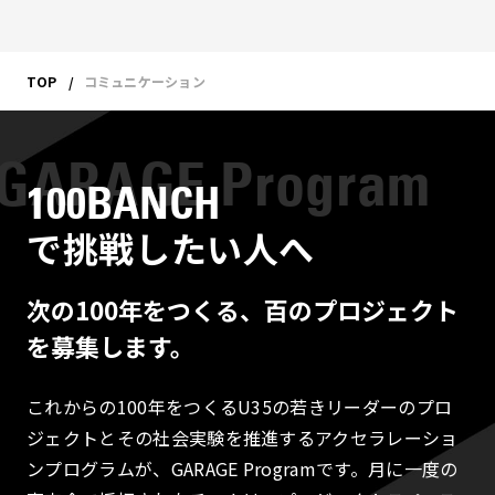
TOP
コミュニケーション
100BANCH
で挑戦したい人へ
次の100年をつくる、百のプロジェクト
を募集します。
これからの100年をつくるU35の若きリーダーのプロ
ジェクトとその社会実験を推進するアクセラレーショ
ンプログラムが、GARAGE Programです。月に一度の