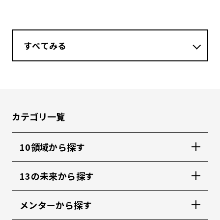
すべてみる
カテゴリ一覧
10領域から探す
13の未来から探す
メンターから探す