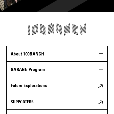
About 100BANCH
GARAGE Program
Future Explorations
SUPPORTERS