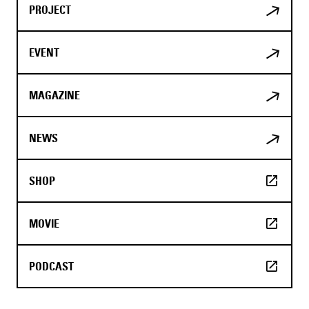
PROJECT
EVENT
MAGAZINE
NEWS
SHOP
MOVIE
PODCAST