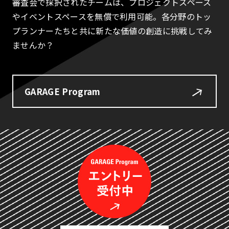
審査会で採択されたチームは、プロジェクトスペース
やイベントスペースを無償で利用可能。各分野のトッ
プランナーたちと共に新たな価値の創造に挑戦してみ
ませんか？
GARAGE Program