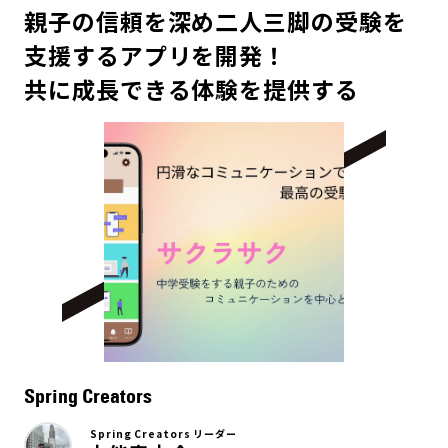
親子の信頼を深め二人三脚の受験を
支援するアプリを開発！
共に成長できる体験を提供する
Spring Creators
Spring Creators リーダー