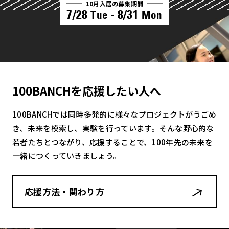
10月入居の募集期間
7/28
8/31
Tue -
Mon
100BANCHを応援したい人へ
100BANCHでは同時多発的に様々なプロジェクトがうごめ
き、未来を模索し、実験を行っています。そんな野心的な
若者たちとつながり、応援することで、100年先の未来を
一緒につくっていきましょう。
応援方法・関わり方