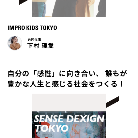
IMPRO KIDS TOKYO
共同代表
下村 理愛
自分の「感性」に向き合い、 誰もが
豊かな人生と感じる社会をつくる！