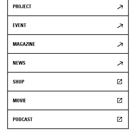
PROJECT
EVENT
MAGAZINE
NEWS
SHOP
MOVIE
PODCAST