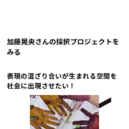
加藤晃央さんの採択プロジェクトを
みる
表現の混ざり合いが生まれる空間を
社会に出現させたい！