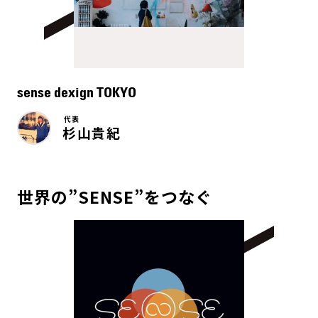
sense dexign TOKYO
代表
杉山貴紀
世界の”SENSE”をつなぐ