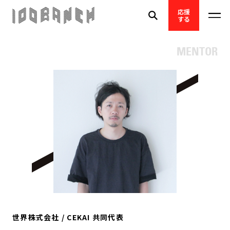
応援
する
MENTOR
世界株式会社 / CEKAI 共同代表