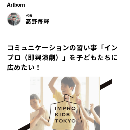
Artborn
代表
高野毎輝
コミュニケーションの習い事「イン
プロ（即興演劇）」を子どもたちに
広めたい！