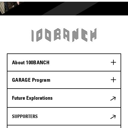
About 100BANCH
GARAGE Program
Future Explorations
SUPPORTERS