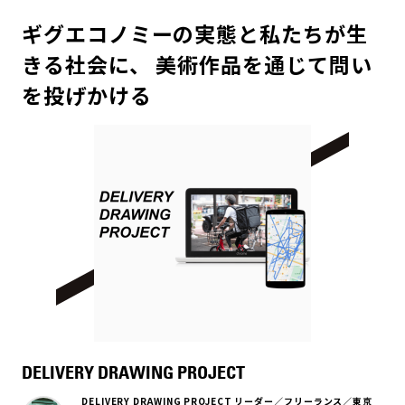
ギグエコノミーの実態と私たちが生
きる社会に、 美術作品を通じて問い
を投げかける
DELIVERY DRAWING PROJECT
DELIVERY DRAWING PROJECT リーダー／フリーランス／東京