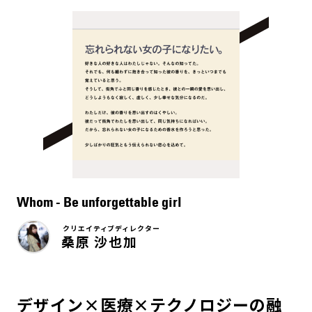
Whom - Be unforgettable girl
クリエイティブディレクター
桑原 沙也加
デザイン×医療×テクノロジーの融