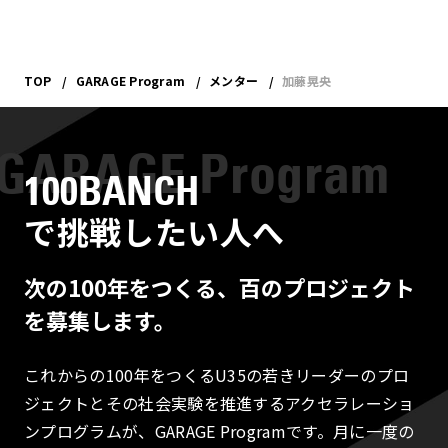
TOP
GARAGE Program
メンター
加藤晃央
100BANCH
で挑戦したい人へ
次の100年をつくる、百のプロジェクト
を募集します。
これからの100年をつくるU35の若きリーダーのプロ
ジェクトとその社会実験を推進するアクセラレーショ
ンプログラムが、GARAGE Programです。月に一度の