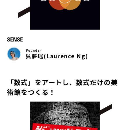
SENSE
Founder
呉夢瑶(Laurence Ng)
「数式」をアートし、数式だけの美
術館をつくる！