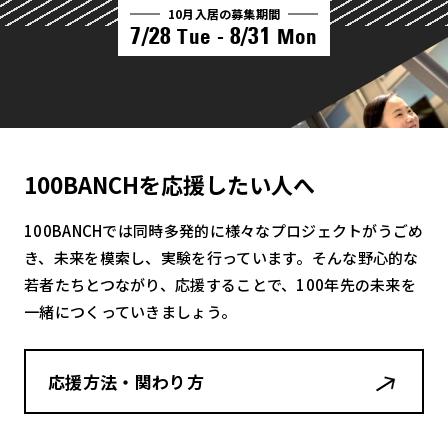
10月入居の募集期間
7/28
8/31
Tue -
Mon
100BANCHを応援したい人へ
100BANCHでは同時多発的に様々なプロジェクトがうごめ
き、未来を模索し、実験を行っています。そんな野心的な
若者たちとつながり、応援することで、100年先の未来を
一緒につくっていきましょう。
応援方法・関わり方