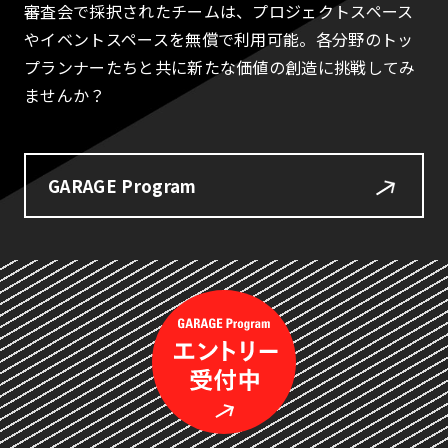
審査会で採択されたチームは、プロジェクトスペース
やイベントスペースを無償で利用可能。各分野のトッ
プランナーたちと共に新たな価値の創造に挑戦してみ
ませんか？
GARAGE Program