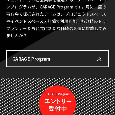
ンプログラムが、GARAGE Programです。月に一度の
審査会で採択されたチームは、プロジェクトスペース
やイベントスペースを無償で利用可能。各分野のトッ
プランナーたちと共に新たな価値の創造に挑戦してみ
ませんか？
GARAGE Program