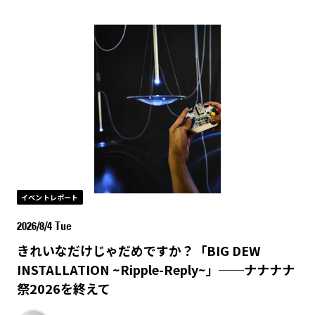
イベントレポート
2026/8/4 Tue
きれいなだけじゃだめですか？「BIG DEW
INSTALLATION ~Ripple-Reply~」──ナナナナ
祭2026を終えて