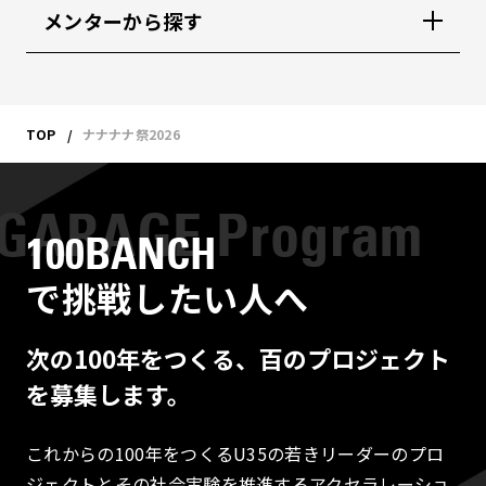
メンターから探す
TOP
ナナナナ祭2026
100BANCH
で挑戦したい人へ
次の100年をつくる、百のプロジェクト
を募集します。
これからの100年をつくるU35の若きリーダーのプロ
ジェクトとその社会実験を推進するアクセラレーショ