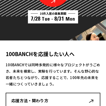
10月入居の募集期間
7/28
8/31
Tue -
Mon
100BANCHを応援したい人へ
100BANCHでは同時多発的に様々なプロジェクトがうごめ
き、未来を模索し、実験を行っています。そんな野心的な
若者たちとつながり、応援することで、100年先の未来を
一緒につくっていきましょう。
応援方法・関わり方