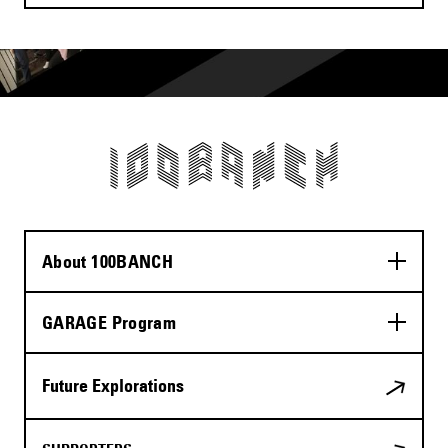
About 100BANCH
GARAGE Program
Future Explorations