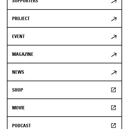
SUPPORTERS
PROJECT
EVENT
MAGAZINE
NEWS
SHOP
MOVIE
PODCAST