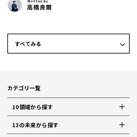
Written by
高橋良爾
すべてみる
カテゴリ一覧
10領域から探す
13の未来から探す