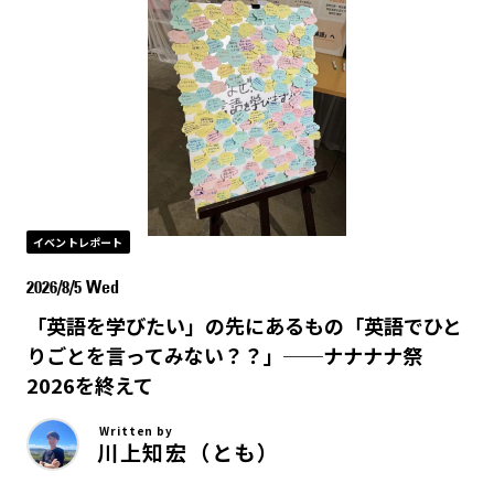
イベントレポート
2026/8/5 Wed
「英語を学びたい」の先にあるもの「英語でひと
りごとを言ってみない？？」──ナナナナ祭
2026を終えて
Written by
川上知宏（とも）