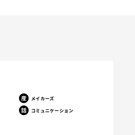
メイカーズ
ト
コミュニケーション