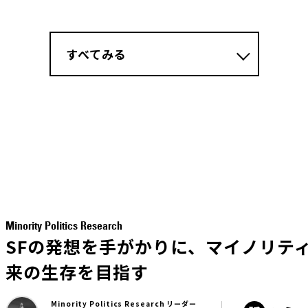
すべてみる
Minority Politics Research
SFの発想を手がかりに、マイノリテ
来の生存を目指す
Minority Politics Research リーダー