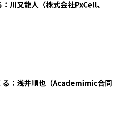
川又龍人（株式会社PxCell、
浅井順也（Academimic合同