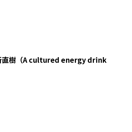
ultured energy drink