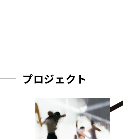
プロジェクト