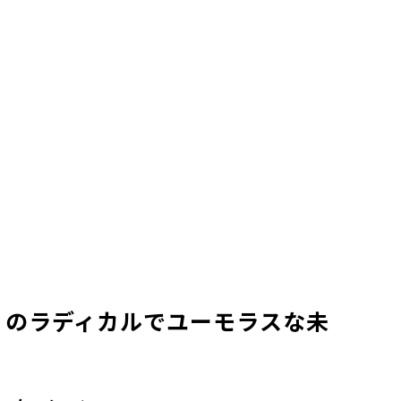
ィのラディカルでユーモラスな未