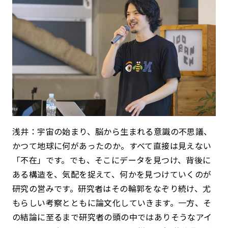
浅井：宇宙の始まり、脳から生まれる意識の不思議、
かつて地球に何があったのか。すべて直接は見えない
「不在」です。でも、そこにデータを見つけ、背後に
ある構造を、気配を捉えて、何かを見つけていくのが
研究の営みです。研究者はその輪郭をなぞり続け、尤
もらしい考察とともに論文化していきます。一方、そ
の結論に至るまで研究者の頭の中ではありそうなアイ