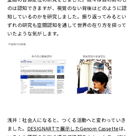
のは認知できますが、視覚のない背後はどのように認
知しているのかを研究しました。振り返ってみるとい
ずれの研究も空間認知を通して世界の在り方を探って
いたような気がします。
浅井：社会人になると、つくる活動へと変わっていき
ました。
DESIGNARTで展示した
Genom Cassette
は、