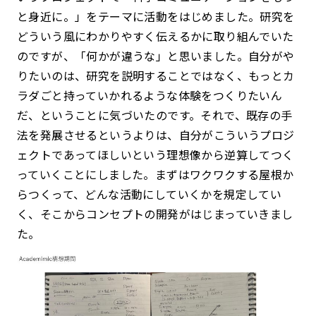
と身近に。」をテーマに活動をはじめました。研究を
どういう風にわかりやすく伝えるかに取り組んでいた
のですが、「何かが違うな」と思いました。自分がや
りたいのは、研究を説明することではなく、もっとカ
ラダごと持っていかれるような体験をつくりたいん
だ、ということに気づいたのです。それで、既存の手
法を発展させるというよりは、自分がこういうプロジ
ェクトであってほしいという理想像から逆算してつく
っていくことにしました。まずはワクワクする屋根か
らつくって、どんな活動にしていくかを規定してい
く、そこからコンセプトの開発がはじまっていきまし
た。