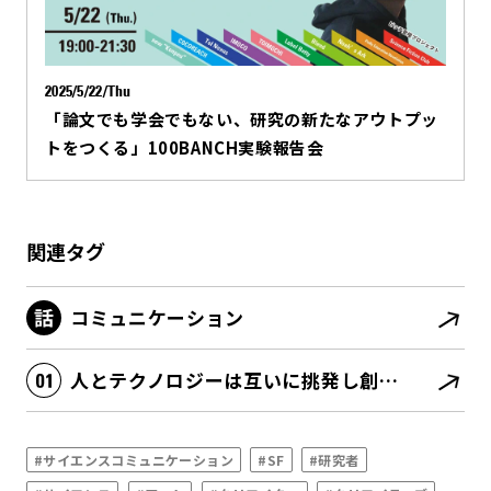
2025/5/22/Thu
「論文でも学会でもない、研究の新たなアウトプッ
トをつくる」100BANCH実験報告会
関連タグ
コミュニケーション
人とテクノロジーは互いに挑発し創発する
#サイエンスコミュニケーション
#SF
#研究者