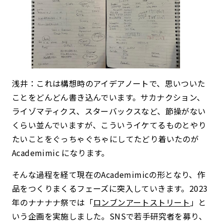
浅井：これは構想時のアイデアノートで、思いついた
ことをどんどん書き込んでいます。サカナクション、
ライゾマティクス、スターバックスなど、節操がない
くらい並んでいますが、こういうイケてるものとやり
たいことをぐっちゃぐちゃにしてたどり着いたのが
Academimic になります。
そんな過程を経て現在のAcademimicの形となり、作
品をつくりまくるフェーズに突入していきます。2023
年のナナナナ祭では「
ロンブンアートストリート
」と
いう企画を実施しました。SNSで若手研究者を募り、