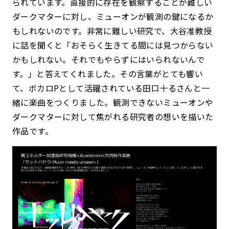
られています。直接的に存在を観察することが難しい
ダークマターに対し、ミューオンが観測の鍵になるか
もしれないのです。非常に難しい研究で、大谷准教授
に話を聞くと「おそらく生きてる間には見つからない
かもしれない。それでもやらずにはいられないんで
す。」と答えてくれました。その言葉がとても響い
て、ボカロPとして活躍されている田口十るさんと一
緒に楽曲をつくりました。観測できないミューオンや
ダークマターに対して焦がれる研究者の想いを描いた
作品です。