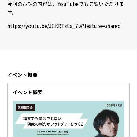
今回のお話の内容は、YouTubeでもご覧いただけま
す。
https://youtu.be/JCKRTzEa_7w?feature=shared
イベント概要
イベント概要