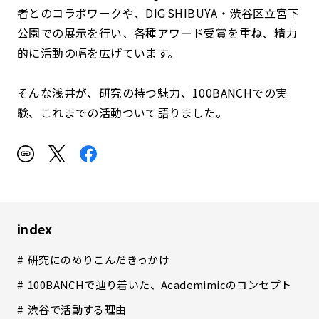
者とのコラボワークや、DIG SHIBUYA・渋谷区立宮下
公園での展示を行い、各種アワード受賞を重ね、精力
的に活動の幅を広げています。
そんな浅井が、研究の持つ魅力、100BANCHでの実
験、これまでの活動ついて語りました。
index
研究にのめりこんだきっかけ
100BANCHで辿り着いた、Academimicのコンセプト
渋谷で活動する理由