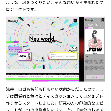
ような土壌をつくりたい、そんな想いから生まれたプ
ロジェクトです。
浅井：ロゴも名前も何もない状態からだったので、ま
ずは関係者と色々とディスカッションしてコンセプト
作りからスタートしました。研究の方の印象的なエピ
ソードが一つの出発点になりました。「自分のおばあ