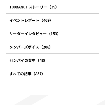
100BANCHストーリー（39）
イベントレポート（469）
リーダーインタビュー（153）
メンバーズボイス（208）
センパイの背中（48）
すべての記事（857）