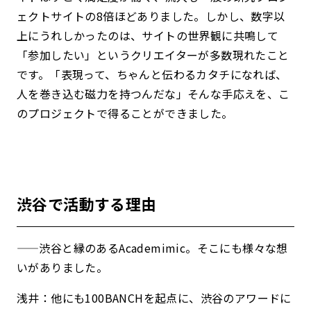
ェクトサイトの8倍ほどありました。しかし、数字以
上にうれしかったのは、サイトの世界観に共鳴して
「参加したい」というクリエイターが多数現れたこと
です。「表現って、ちゃんと伝わるカタチになれば、
人を巻き込む磁力を持つんだな」そんな手応えを、こ
のプロジェクトで得ることができました。
渋谷で活動する理由
——渋谷と縁のあるAcademimic。そこにも様々な想
いがありました。
浅井：他にも100BANCHを起点に、渋谷のアワードに