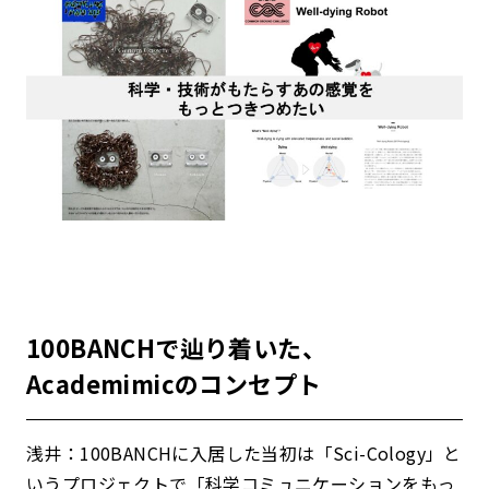
100BANCHで辿り着いた、
Academimicのコンセプト
浅井：100BANCHに入居した当初は「Sci-Cology」と
いうプロジェクトで「科学コミュニケーションをもっ