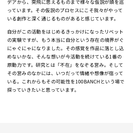
デアから、突飛に思えるものまで様々な仮説が頭を巡
っています。その仮説のプロセスにこそ我々がやって
いる創作と深く通じるものがあると感じています。
自分がこの活動をはじめるきっかけになったリベット
の実験ですが、もう本当に自分という存在の境界がぐ
にゃぐにゃになりました。その感覚を作品に落とし込
めないかな、そんな想いが今活動を続けている1番の
原動力です。研究とは「不在」をなぞる営み。そして
その営みのなかには、いつだって情緒や想像が宿って
いる。これからもその可能性を100BANCHという場で
探っていきたいと思っています。