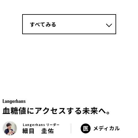
すべてみる
Langerhans
血糖値にアクセスする未来へ。
Langerhans リーダー
メディカル
細目 圭佑