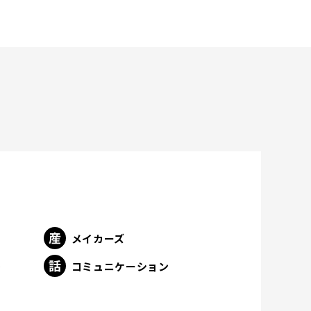
メイカーズ
ト
コミュニケーション