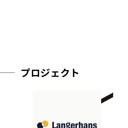
プロジェクト