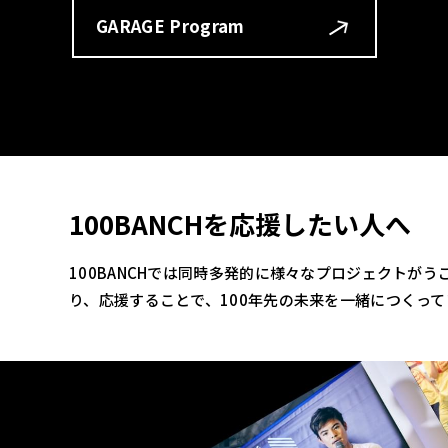
GARAGE Program
100BANCHを応援したい人へ
100BANCHでは同時多発的に様々なプロジェクトが
り、応援することで、100年先の未来を一緒につくっ