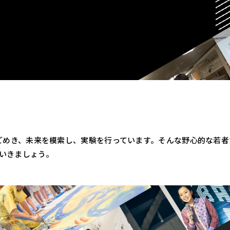
うごめき、未来を模索し、実験を行っています。そんな野心的な若
ていきましょう。