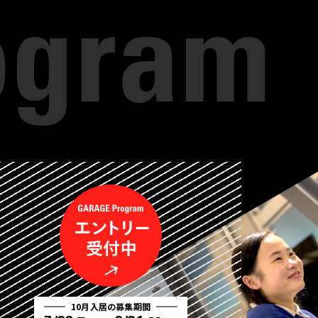
10月入居の募集期間