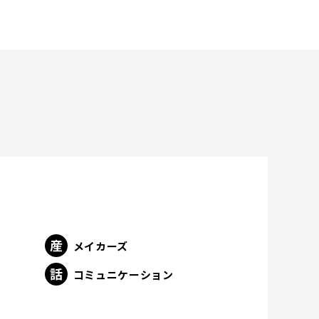
メイカーズ
ト
コミュニケーション