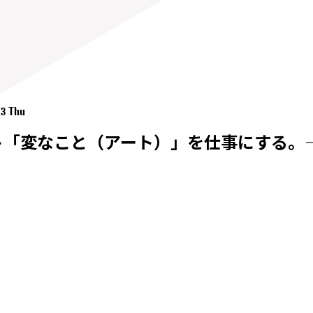
13 Thu
ト「変なこと（アート）」を仕事にする。