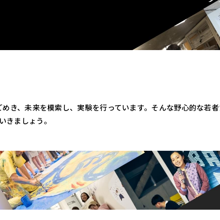
うごめき、未来を模索し、実験を行っています。そんな野心的な若
ていきましょう。