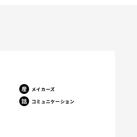
メイカーズ
ト
コミュニケーション