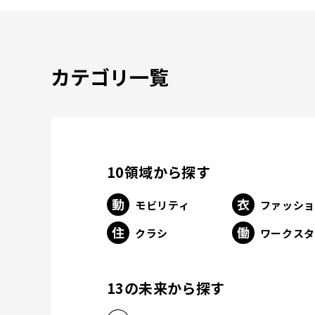
カテゴリ一覧
10領域から探す
モビリティ
ファッシ
クラシ
ワークス
13の未来から探す