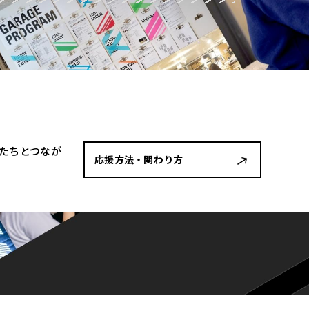
者たちとつなが
応援方法・関わり方