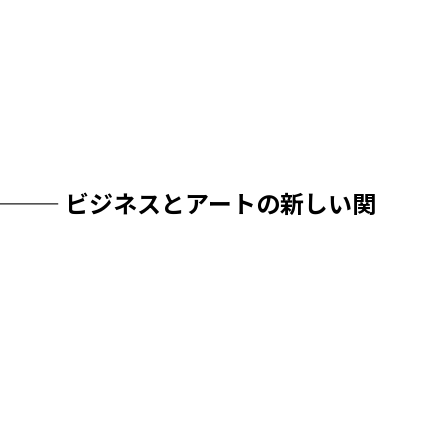
——— ビジネスとアートの新しい関