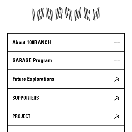
About 100BANCH
GARAGE Program
Future Explorations
SUPPORTERS
PROJECT