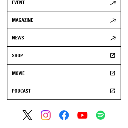
EVENT
MAGAZINE
NEWS
SHOP
MOVIE
PODCAST