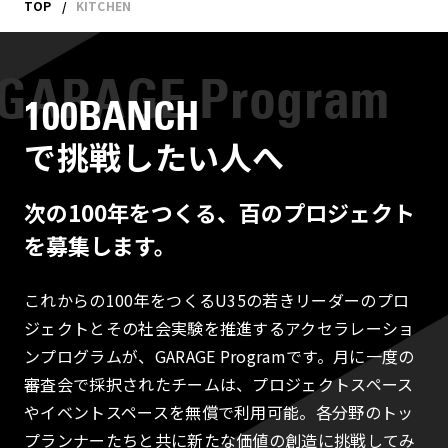
TOP
KITCHEN
100BANCH
で挑戦したい人へ
次の100年をつくる、百のプロジェクト
を募集します。
これからの100年をつくるU35の若きリーダーのプロ
ジェクトとその社会実験を推進するアクセラレーショ
ンプログラムが、GARAGE Programです。月に一度の
審査会で採択されたチームは、プロジェクトスペース
やイベントスペースを無償で利用可能。各分野のトッ
プランナーたちと共に新たな価値の創造に挑戦してみ