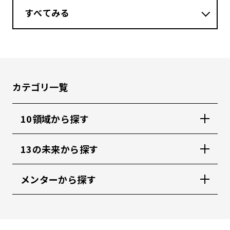
すべてみる
カテゴリ一覧
10領域から探す
13の未来から探す
メンターから探す