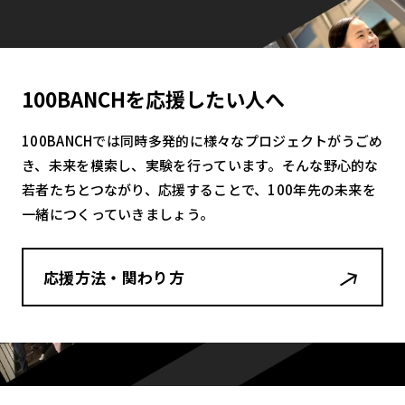
100BANCHを応援したい人へ
100BANCHでは同時多発的に様々なプロジェクトがうごめ
き、未来を模索し、実験を行っています。そんな野心的な
若者たちとつながり、応援することで、100年先の未来を
一緒につくっていきましょう。
応援方法・関わり方