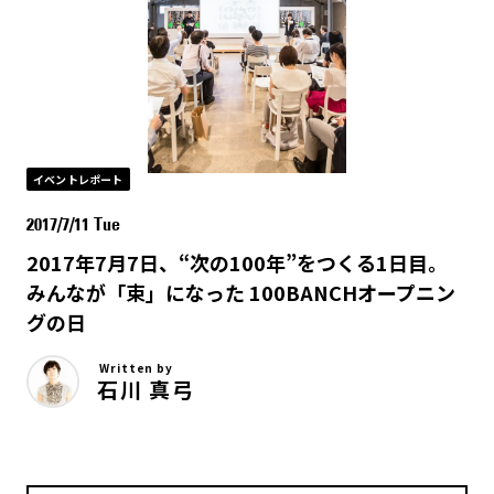
イベントレポート
2017/7/11 Tue
2017年7月7日、“次の100年”をつくる1日目。
みんなが「束」になった 100BANCHオープニン
グの日
Written by
石川 真弓