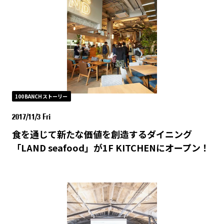
100BANCHストーリー
2017/11/3 Fri
食を通じて新たな価値を創造するダイニング
「LAND seafood」が1F KITCHENにオープン！