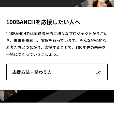
100BANCHを応援したい人へ
100BANCHでは同時多発的に様々なプロジェクトがうごめ
き、未来を模索し、実験を行っています。そんな野心的な
若者たちとつながり、応援することで、100年先の未来を
一緒につくっていきましょう。
応援方法・関わり方