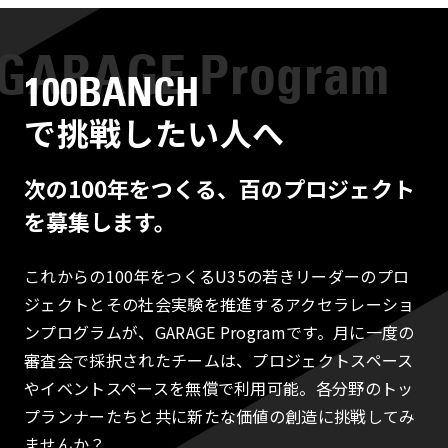
100BANCH
で挑戦したい人へ
次の100年をつくる、百のプロジェクト
を募集します。
これからの100年をつくるU35の若きリーダーのプロ
ジェクトとその社会実験を推進するアクセラレーショ
ンプログラムが、GARAGE Programです。月に一度の
審査会で採択されたチームは、プロジェクトスペース
やイベントスペースを無償で利用可能。各分野のトッ
プランナーたちと共に新たな価値の創造に挑戦してみ
ませんか？