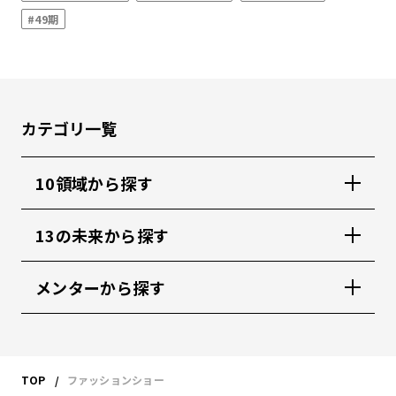
#49期
カテゴリ一覧
10領域から探す
13の未来から探す
メンターから探す
TOP
ファッションショー