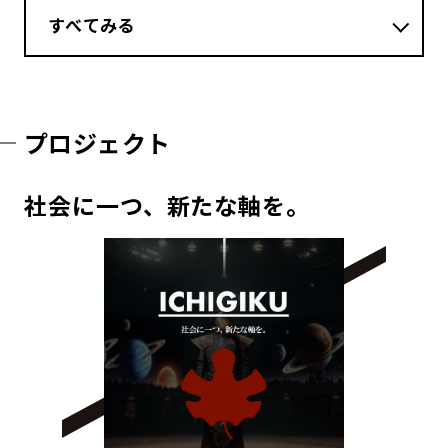
すべてみる
プロジェクト
社会に一つ、新たな軸を。