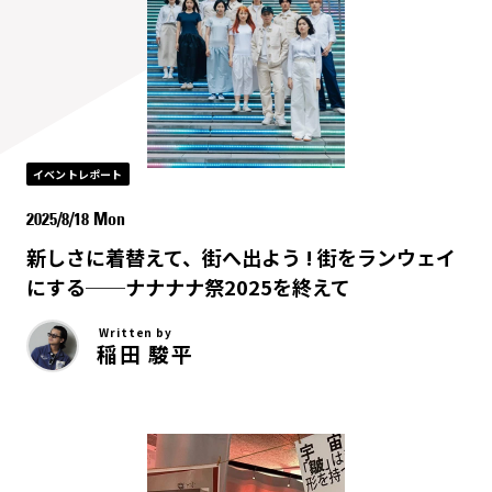
イベントレポート
2025/8/18 Mon
新しさに着替えて、街へ出よう ! 街をランウェイ
にする──ナナナナ祭2025を終えて
Written by
稲田 駿平