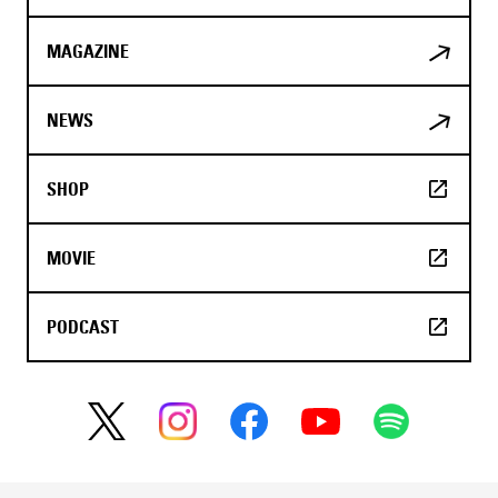
MAGAZINE
NEWS
SHOP
MOVIE
PODCAST