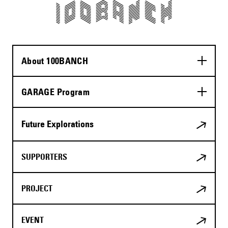
About 100BANCH
GARAGE Program
Future Explorations
SUPPORTERS
PROJECT
EVENT