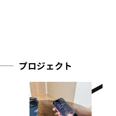
プロジェクト