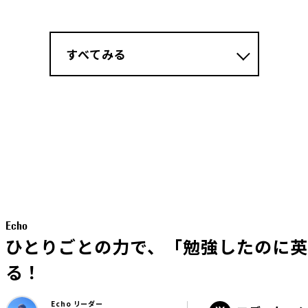
すべてみる
Echo
ひとりごとの力で、「勉強したのに
る！
Echo リーダー