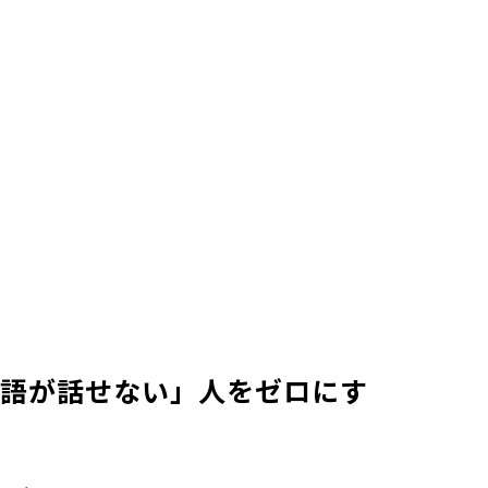
英語が話せない」人をゼロにす