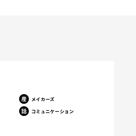
メイカーズ
ト
コミュニケーション