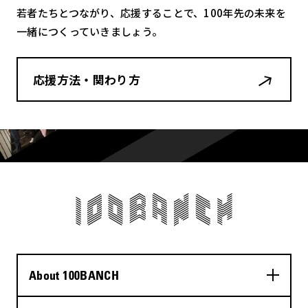
若者たちとつながり、応援することで、100年先の未来を
一緒につくっていきましょう。
応援方法・関わり方
About 100BANCH