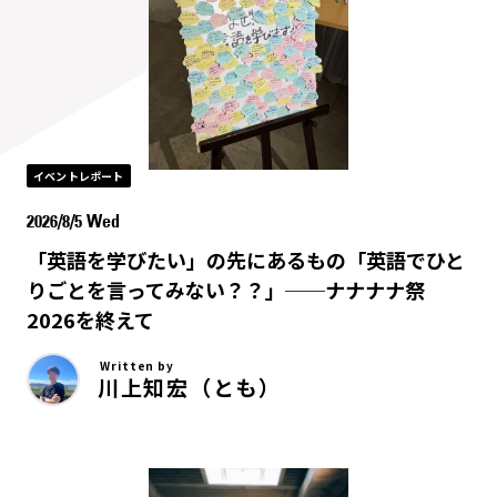
イベントレポート
2026/8/5 Wed
「英語を学びたい」の先にあるもの「英語でひと
りごとを言ってみない？？」──ナナナナ祭
2026を終えて
Written by
川上知宏（とも）