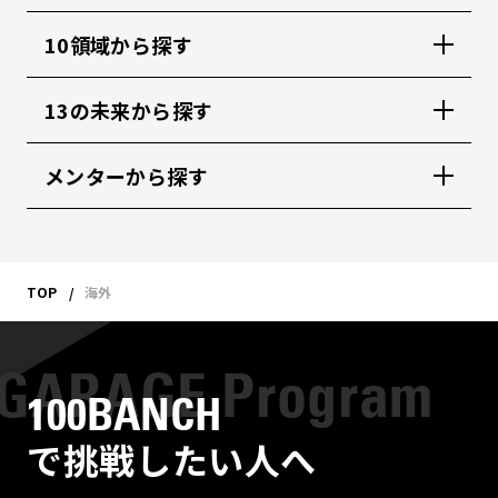
10領域から探す
13の未来から探す
メンターから探す
TOP
海外
100BANCH
で挑戦したい人へ