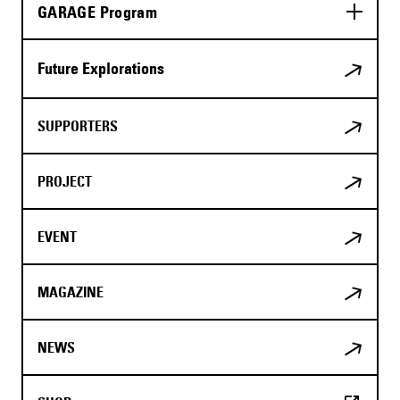
GARAGE Program
Future Explorations
SUPPORTERS
PROJECT
EVENT
MAGAZINE
NEWS