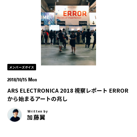
メンバーズボイス
2018/10/15 Mon
ARS ELECTRONICA 2018 視察レポート ERROR
から始まるアートの兆し
Written by
加藤翼