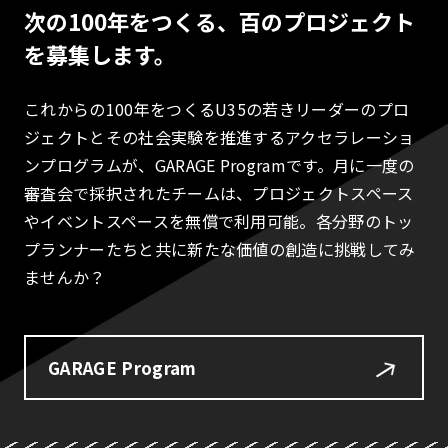
次の100年をつくる、百のプロジェクト
を募集します。
これからの100年をつくるU35の若きリーダーのプロ
ジェクトとその社会実験を推進するアクセラレーショ
ンプログラムが、GARAGE Programです。月に一度の
審査会で採択されたチームは、プロジェクトスペース
やイベントスペースを無償で利用可能。各分野のトッ
プランナーたちと共に新たな価値の創造に挑戦してみ
ませんか？
GARAGE Program