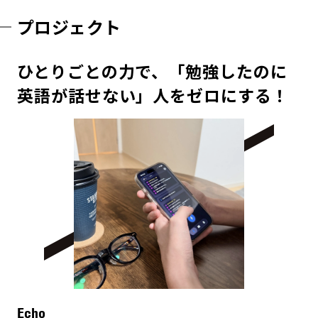
プロジェクト
ひとりごとの力で、「勉強したのに
英語が話せない」人をゼロにする！
Echo