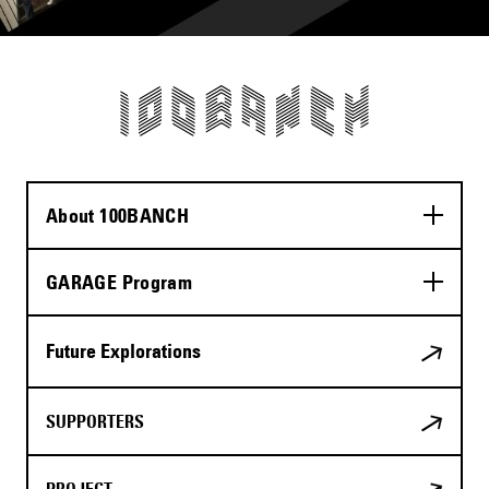
About 100BANCH
GARAGE Program
Future Explorations
SUPPORTERS
PROJECT