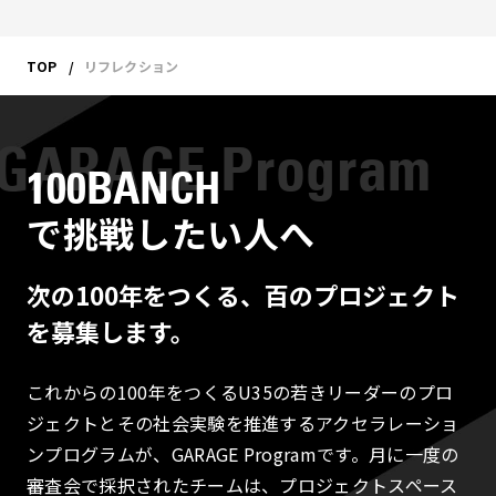
TOP
リフレクション
100BANCH
で挑戦したい人へ
次の100年をつくる、百のプロジェクト
を募集します。
これからの100年をつくるU35の若きリーダーのプロ
ジェクトとその社会実験を推進するアクセラレーショ
ンプログラムが、GARAGE Programです。月に一度の
審査会で採択されたチームは、プロジェクトスペース