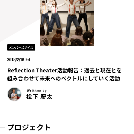
メンバーズボイス
2018/2/16 Fri
Reflection Theater活動報告：過去と現在とを
組み合わせて未来へのベクトルにしていく活動
Written by
松下 慶太
プロジェクト