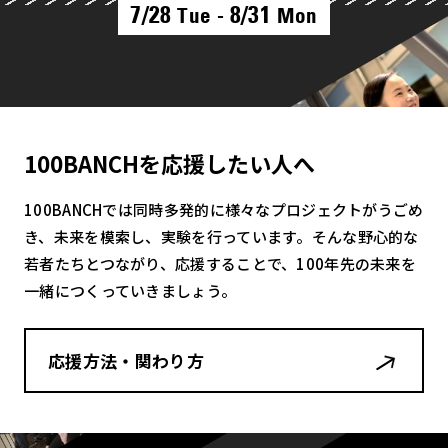
7/28
8/31
Tue -
Mon
100BANCHを応援したい人へ
100BANCHでは同時多発的に様々なプロジェクトがうごめ
き、未来を模索し、実験を行っています。そんな野心的な
若者たちとつながり、応援することで、100年先の未来を
一緒につくっていきましょう。
応援方法・関わり方