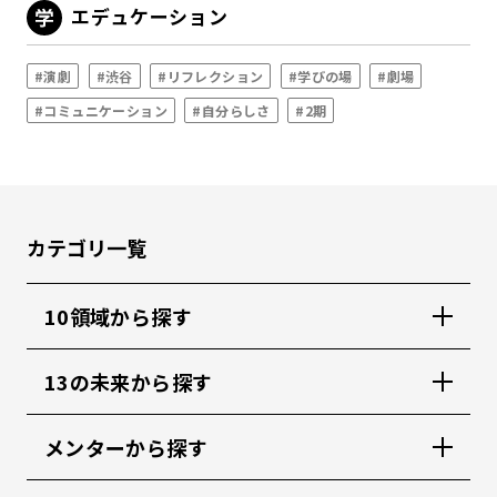
エデュケーション
#演劇
#渋谷
#リフレクション
#学びの場
#劇場
#コミュニケーション
#自分らしさ
#2期
カテゴリ一覧
10領域から探す
13の未来から探す
メンターから探す