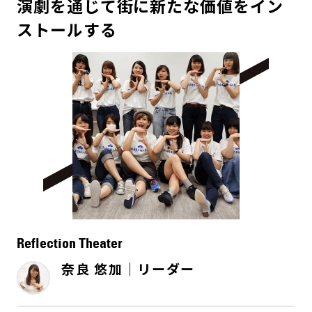
演劇を通じて街に新たな価値をイン
ストールする
Reflection Theater
奈良 悠加｜リーダー