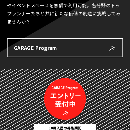
やイベントスペースを無償で利用可能。各分野のトッ
プランナーたちと共に新たな価値の創造に挑戦してみ
ませんか？
GARAGE Program
10月入居の募集期間