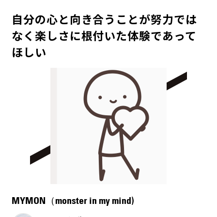
自分の心と向き合うことが努力では
なく楽しさに根付いた体験であって
ほしい
MYMON（monster in my mind)