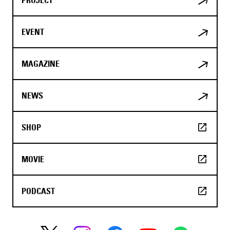
EVENT
MAGAZINE
NEWS
SHOP
MOVIE
PODCAST