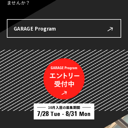
ませんか？
GARAGE Program
10月入居の募集期間
7/28
8/31
Tue -
Mon