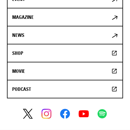
MAGAZINE
NEWS
SHOP
MOVIE
PODCAST