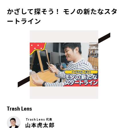
かざして探そう！ モノの新たなスタ
ートライン
Trash Lens
Trash Lens 代表
山本虎太郎