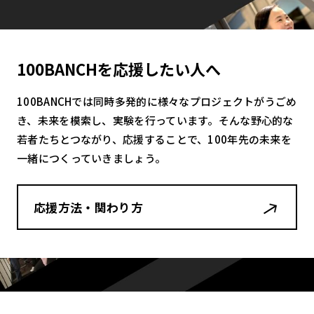
100BANCHを応援したい人へ
100BANCHでは同時多発的に様々なプロジェクトがうごめ
き、未来を模索し、実験を行っています。そんな野心的な
若者たちとつながり、応援することで、100年先の未来を
一緒につくっていきましょう。
応援方法・関わり方