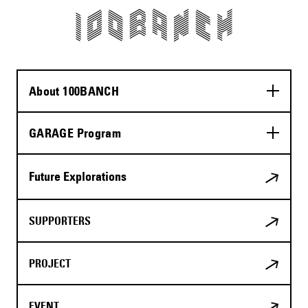
About 100BANCH
GARAGE Program
Future Explorations
SUPPORTERS
PROJECT
EVENT