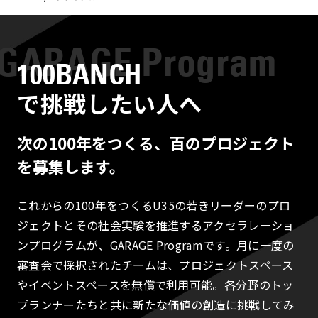
100BANCH
で挑戦したい人へ
次の100年をつくる、百のプロジェクト
を募集します。
これからの100年をつくるU35の若きリーダーのプロ
ジェクトとその社会実験を推進するアクセラレーショ
ンプログラムが、GARAGE Programです。月に一度の
審査会で採択されたチームは、プロジェクトスペース
やイベントスペースを無償で利用可能。各分野のトッ
プランナーたちと共に新たな価値の創造に挑戦してみ