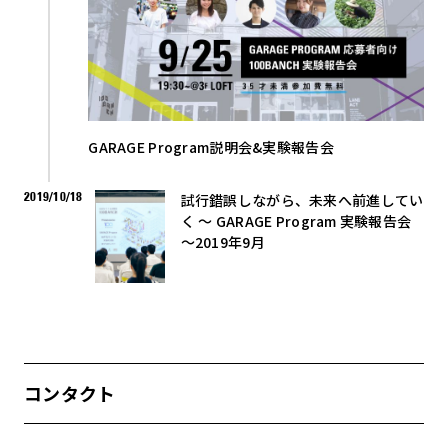
GARAGE Program説明会&実験報告会
2019/10/18
試行錯誤しながら、未来へ前進してい
く 〜 GARAGE Program 実験報告会
〜2019年9月
コンタクト