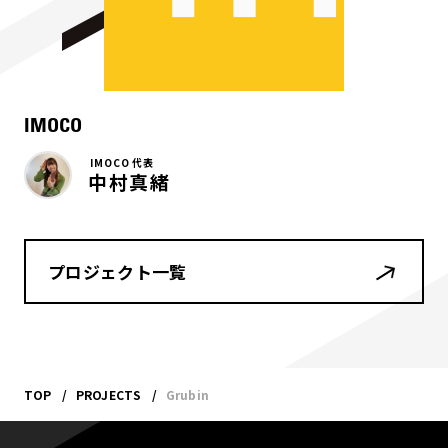
IMOCO
IMOCO 代表
中村真緒
プロジェクト一覧
TOP
PROJECTS
Grubin