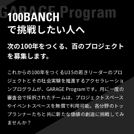
100BANCH
で挑戦したい人へ
次の100年をつくる、百のプロジェクト
を募集します。
これからの100年をつくるU35の若きリーダーのプロ
ジェクトとその社会実験を推進するアクセラレーショ
ンプログラムが、GARAGE Programです。月に一度の
審査会で採択されたチームは、プロジェクトスペース
やイベントスペースを無償で利用可能。各分野のトッ
プランナーたちと共に新たな価値の創造に挑戦してみ
ませんか？