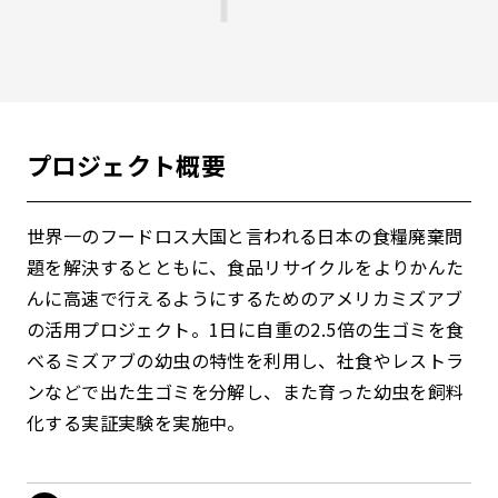
プロジェクト概要
世界一のフードロス大国と言われる日本の食糧廃棄問
題を解決するとともに、食品リサイクルをよりかんた
んに高速で行えるようにするためのアメリカミズアブ
の活用プロジェクト。1日に自重の2.5倍の生ゴミを食
べるミズアブの幼虫の特性を利用し、社食やレストラ
ンなどで出た生ゴミを分解し、また育った幼虫を飼料
化する実証実験を実施中。