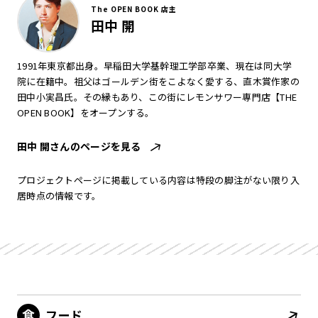
The OPEN BOOK 店主
田中 開
1991年東京都出身。早稲田大学基幹理工学部卒業、現在は同大学
院に在籍中。祖父はゴールデン街をこよなく愛する、直木賞作家の
田中小実昌氏。その縁もあり、この街にレモンサワー専門店【THE
OPEN BOOK】をオープンする。
田中 開さんのページを見る
プロジェクトページに掲載している内容は特段の脚注がない限り入
居時点の情報です。
フード