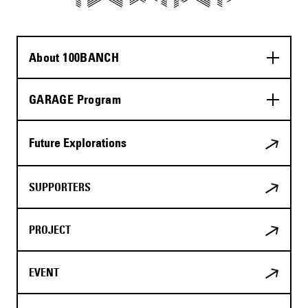
About 100BANCH
GARAGE Program
Future Explorations
SUPPORTERS
PROJECT
EVENT