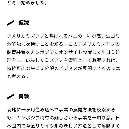
と考え始めました。
仮説
アメリカミズアブと呼ばれるハエの一種が高い生ゴミ
分解能力を持つことを知る。このアメリカミズアブの
飼育装置をカンボジアにオンサイト設置して生ゴミ処
理をし、成長したミズアブを資料として販売すれば、
持続可能な生ゴミ分解のビジネスが展開できるのでは
と考える。
実験
現地に一ヶ月住み込みで事業の展開方法を模索する
も、カンボジア特有の難しさから事業を一時断念。日
本国内で食品リサイクルの新しい方法として展開する