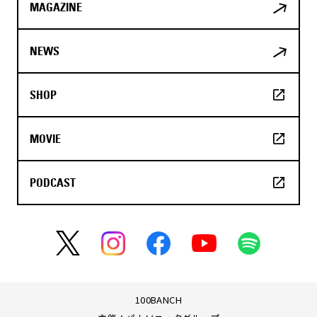
MAGAZINE
NEWS
SHOP
MOVIE
PODCAST
100BANCH