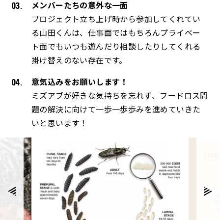
メンバーたちの意外な一面
プロジェクト立ち上げ時から参加してくれてい
る山田くんは、仕事面ではもちろんプライベー
ト面でもいつも遊んだり相談したりしてくれる
掛け替えのない存在です。
意気込みをお願いします！
ミズアブが好きな気持ちを忘れず、フードロス問
題の解決に向けて一歩一歩歩みを進めていきた
いと思います！