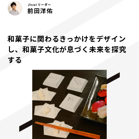
Jisui リーダー
前田洋佑
和菓子に関わるきっかけをデザイン
し、和菓子文化が息づく未来を探究
する