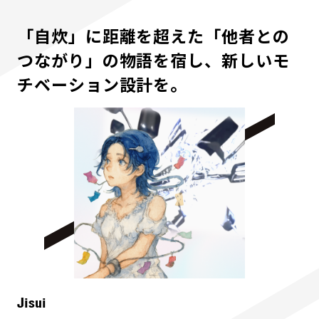
「自炊」に距離を超えた「他者との
つながり」の物語を宿し、新しいモ
チベーション設計を。
Jisui