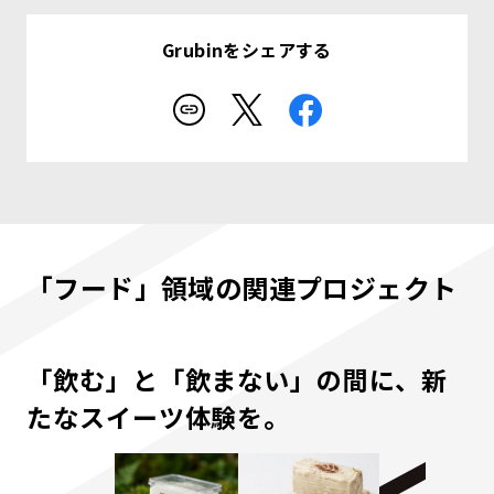
Grubinをシェアする
「フード」領域の関連プロジェクト
「飲む」と「飲まない」の間に、新
たなスイーツ体験を。