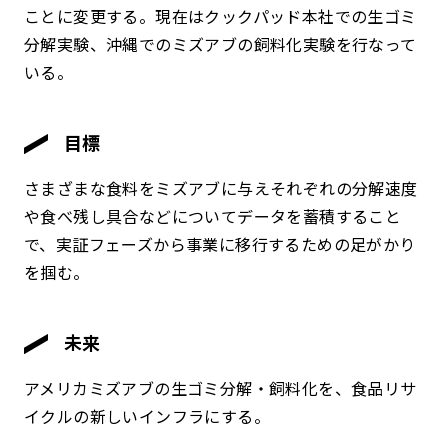
ことに変更する。現在はクックパッド本社での生ゴミ
分解実験、沖縄でのミズアブの飼料化実験を行なって
いる。
目標
さまざまな食料をミズアブに与えそれぞれの分解速度
や食べ残し具合などについてデータを蓄積すること
で、実証フェーズから事業に移行するための足がかり
を掴む。
未来
アメリカミズアブの生ゴミ分解・飼料化を、食品リサ
イクルの新しいインフラにする。