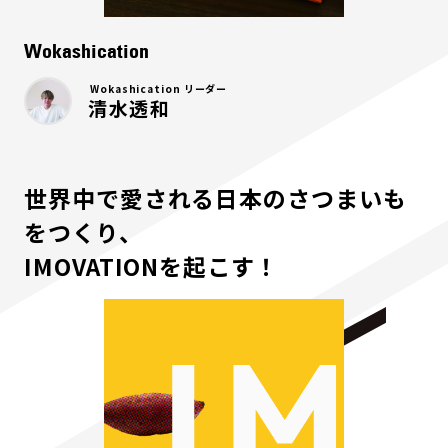
Wokashication
Wokashication リーダー
清水透和
世界中で愛される日本のさつまいも
をつくり、
IMOVATIONを起こす！