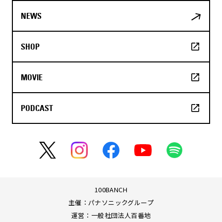
NEWS
SHOP
MOVIE
PODCAST
100BANCH
主催：パナソニックグループ
運営：一般社団法人百番地