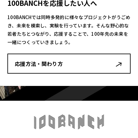
100BANCHを応援したい人へ
100BANCHでは同時多発的に様々なプロジェクトがうごめ
き、未来を模索し、実験を行っています。そんな野心的な
若者たちとつながり、応援することで、100年先の未来を
一緒につくっていきましょう。
応援方法・関わり方