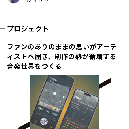
プロジェクト
ファンのありのままの思いがアーテ
ィストへ届き、創作の熱が循環する
音楽世界をつくる