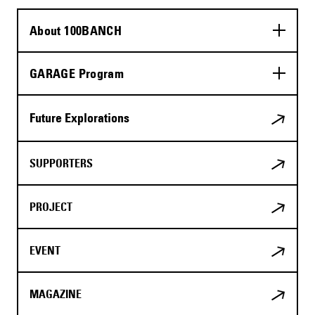
About 100BANCH
GARAGE Program
Future Explorations
SUPPORTERS
PROJECT
EVENT
MAGAZINE