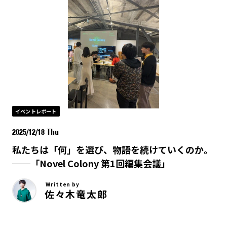
イベントレポート
2025/12/18 Thu
私たちは「何」を選び、物語を続けていくのか。
──「Novel Colony 第1回編集会議」
Written by
佐々木竜太郎