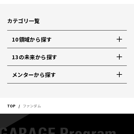
カテゴリ一覧
10領域から探す
13の未来から探す
メンターから探す
TOP
ファンダム