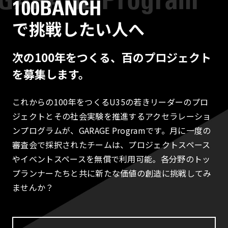
100BANCH
で挑戦したい人へ
次の100年をつくる、百のプロジェクト
を募集します。
これからの100年をつくるU35の若きリーダーのプロ
ジェクトとその社会実験を推進するアクセラレーショ
ンプログラムが、GARAGE Programです。月に一度の
審査会で採択されたチームは、プロジェクトスペース
やイベントスペースを無償で利用可能。各分野のトッ
プランナーたちと共に新たな価値の創造に挑戦してみ
ませんか？