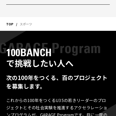
TOP
スポーツ
100BANCH
で挑戦したい人へ
次の100年をつくる、百のプロジェクト
を募集します。
これからの100年をつくるU35の若きリーダーのプロ
ジェクトとその社会実験を推進するアクセラレーショ
ンプログラムが、GARAGE Programです。月に一度の