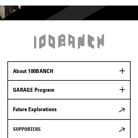
About 100BANCH
GARAGE Program
Future Explorations
SUPPORTERS