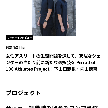
リーダーインタビュー
2021/9/2 Thu
女性アスリートの生理問題を通して、窮屈なジェ
ンダーの当たり前に新たな選択肢を Period of
100 Athletes Project：下山田志帆・内山穂南
プロジェクト
サッカー観戦時の興奮をコンマ単位