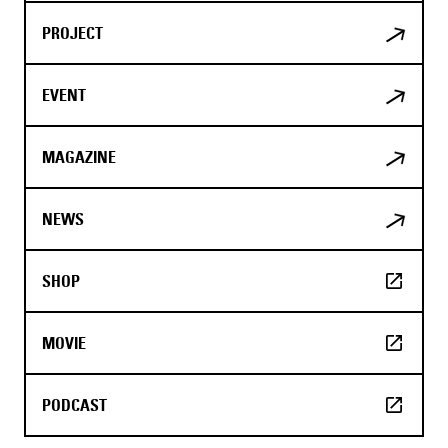
PROJECT
EVENT
MAGAZINE
NEWS
SHOP
MOVIE
PODCAST