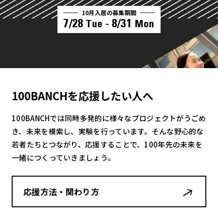
10月入居の募集期間
7/28
8/31
Tue -
Mon
100BANCHを応援したい人へ
100BANCHでは同時多発的に様々なプロジェクトがうごめ
き、未来を模索し、実験を行っています。そんな野心的な
若者たちとつながり、応援することで、100年先の未来を
一緒につくっていきましょう。
応援方法・関わり方