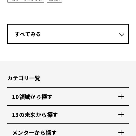
すべてみる
カテゴリ一覧
10領域から探す
13の未来から探す
メンターから探す