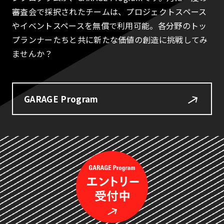
審査会で採択されたチームは、プロジェクトスペース
やイベントスペースを無償で利用可能。各分野のトッ
プランナーたちと共に新たな価値の創造に挑戦してみ
ませんか？
GARAGE Program