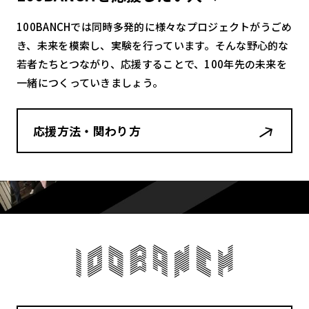
100BANCHでは同時多発的に様々なプロジェクトがうごめ
き、未来を模索し、実験を行っています。そんな野心的な
若者たちとつながり、応援することで、100年先の未来を
一緒につくっていきましょう。
応援方法・関わり方