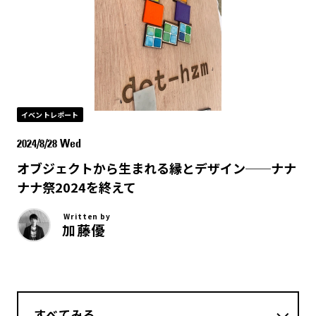
イベントレポート
2024/8/28 Wed
オブジェクトから生まれる縁とデザイン──ナナ
ナナ祭2024を終えて
Written by
加藤優
すべてみる