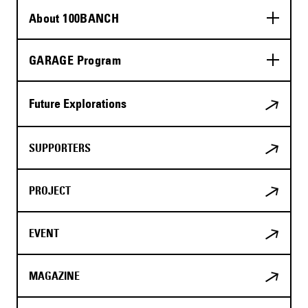
About 100BANCH
GARAGE Program
Future Explorations
SUPPORTERS
PROJECT
EVENT
MAGAZINE