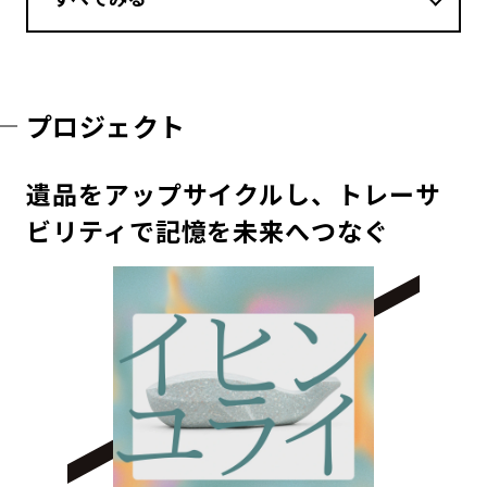
プロジェクト
遺品をアップサイクルし、トレーサ
ビリティで記憶を未来へつなぐ