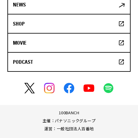
NEWS
SHOP
MOVIE
PODCAST
100BANCH
主催：パナソニックグループ
運営：一般社団法人百番地