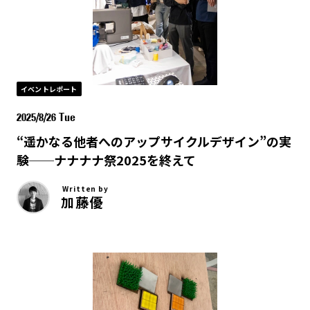
イベントレポート
2025/8/26 Tue
“遥かなる他者へのアップサイクルデザイン”の実
験──ナナナナ祭2025を終えて
Written by
加藤優