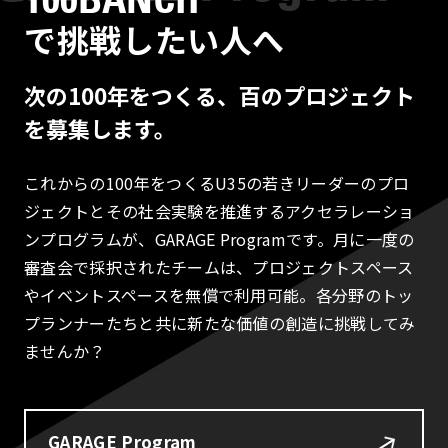
で挑戦したい人へ
次の100年をつくる、百のプロジェクト
を募集します。
これからの100年をつくるU35の若きリーダーのプロ
ジェクトとその社会実験を推進するアクセラレーショ
ンプログラムが、GARAGE Programです。月に一度の
審査会で採択されたチームは、プロジェクトスペース
やイベントスペースを無償で利用可能。各分野のトッ
プランナーたちと共に新たな価値の創造に挑戦してみ
ませんか？
GARAGE Program