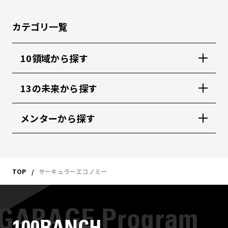
カテゴリ一覧
10領域から探す
13の未来から探す
メンターから探す
TOP
サーキュラーエコノミー
100BANCH