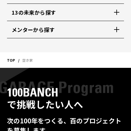
13の未来から探す
メンターから探す
TOP
空き家
100BANCH
で挑戦したい人へ
次の100年をつくる、百のプロジェクト
を募集します。