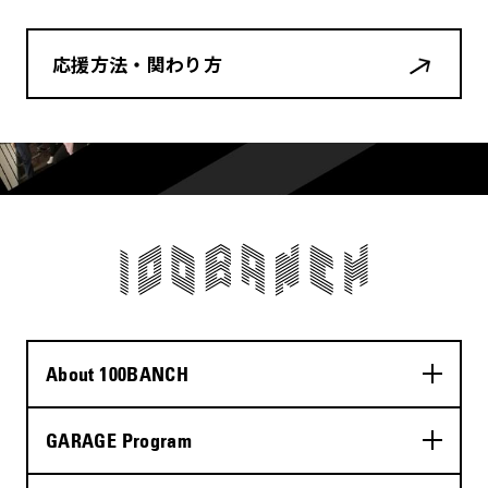
応援方法・関わり方
About 100BANCH
GARAGE Program