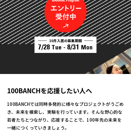
10月入居の募集期間
7/28
8/31
Tue -
Mon
100BANCHを応援したい人へ
100BANCHでは同時多発的に様々なプロジェクトがうごめ
き、未来を模索し、実験を行っています。そんな野心的な
若者たちとつながり、応援することで、100年先の未来を
一緒につくっていきましょう。