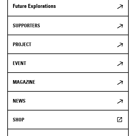
Future Explorations
SUPPORTERS
PROJECT
EVENT
MAGAZINE
NEWS
SHOP