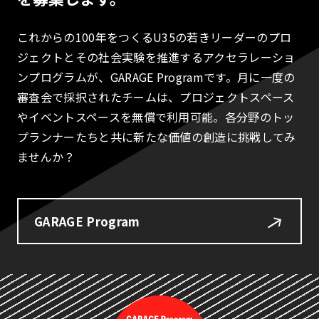
これからの100年をつくるU35の若きリーダーのプロ
ジェクトとその社会実験を推進するアクセラレーショ
ンプログラムが、GARAGE Programです。月に一度の
審査会で採択されたチームは、プロジェクトスペース
やイベントスペースを無償で利用可能。各分野のトッ
プランナーたちと共に新たな価値の創造に挑戦してみ
ませんか？
GARAGE Program