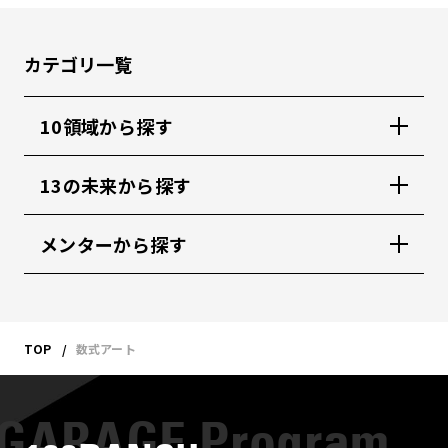
カテゴリ一覧
10領域から探す
13の未来から探す
メンターから探す
TOP
数式アート