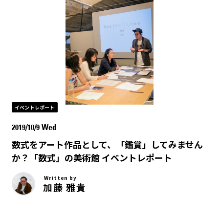
イベントレポート
2019/10/9 Wed
数式をアート作品として、「鑑賞」してみません
か？「数式」の美術館 イベントレポート
Written by
加藤 雅貴