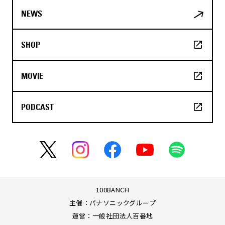
NEWS
SHOP
MOVIE
PODCAST
100BANCH
主催：パナソニックグループ
運営：一般社団法人百番地