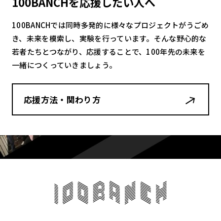
100BANCHを応援したい人へ
100BANCHでは同時多発的に様々なプロジェクトがうごめ
き、未来を模索し、実験を行っています。そんな野心的な
若者たちとつながり、応援することで、100年先の未来を
一緒につくっていきましょう。
応援方法・関わり方