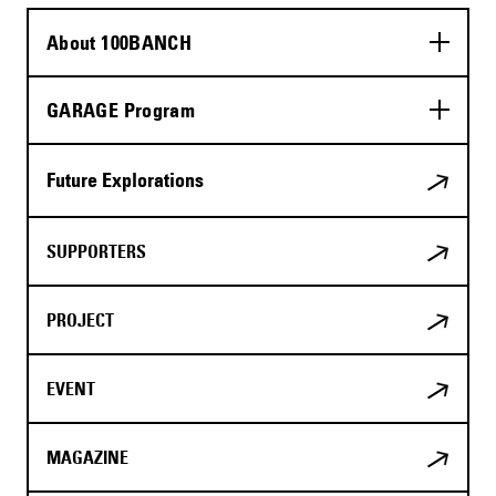
About 100BANCH
GARAGE Program
Future Explorations
SUPPORTERS
PROJECT
EVENT
MAGAZINE