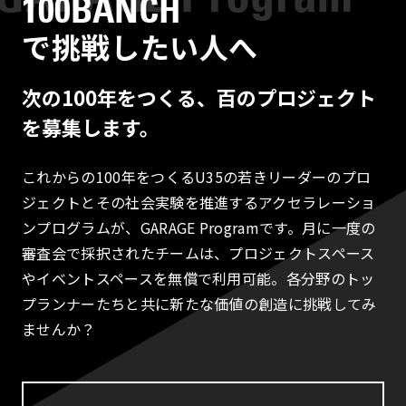
100BANCH
で挑戦したい人へ
次の100年をつくる、百のプロジェクト
を募集します。
これからの100年をつくるU35の若きリーダーのプロ
ジェクトとその社会実験を推進するアクセラレーショ
ンプログラムが、GARAGE Programです。月に一度の
審査会で採択されたチームは、プロジェクトスペース
やイベントスペースを無償で利用可能。各分野のトッ
プランナーたちと共に新たな価値の創造に挑戦してみ
ませんか？