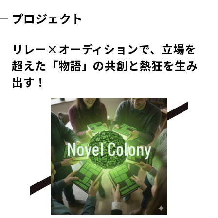
プロジェクト
リレー×オーディションで、立場を
超えた「物語」の共創と熱狂を生み
出す！