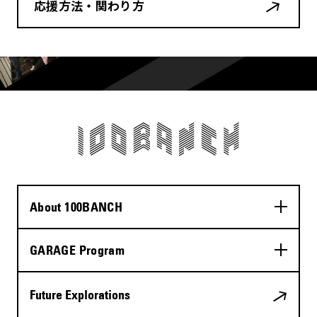
応援方法・関わり方
About 100BANCH
GARAGE Program
Future Explorations