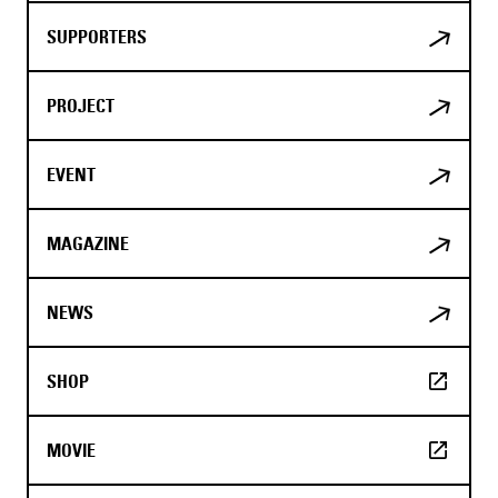
SUPPORTERS
PROJECT
EVENT
MAGAZINE
NEWS
SHOP
MOVIE