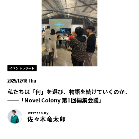
イベントレポート
2025/12/18 Thu
私たちは「何」を選び、物語を続けていくのか。
──「Novel Colony 第1回編集会議」
Written by
佐々木竜太郎