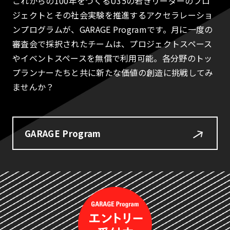
これからの100年をつくるU35の若きリーダーのプロ
ジェクトとその社会実験を推進するアクセラレーショ
ンプログラムが、GARAGE Programです。月に一度の
審査会で採択されたチームは、プロジェクトスペース
やイベントスペースを無償で利用可能。各分野のトッ
プランナーたちと共に新たな価値の創造に挑戦してみ
ませんか？
GARAGE Program