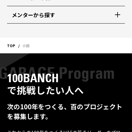
メンターから探す
TOP
小説
100BANCH
で挑戦したい人へ
次の100年をつくる、百のプロジェクト
を募集します。