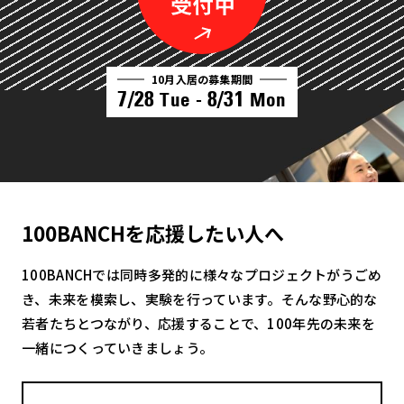
10月入居の募集期間
7/28
8/31
Tue -
Mon
100BANCHを応援したい人へ
100BANCHでは同時多発的に様々なプロジェクトがうごめ
き、未来を模索し、実験を行っています。そんな野心的な
若者たちとつながり、応援することで、100年先の未来を
一緒につくっていきましょう。