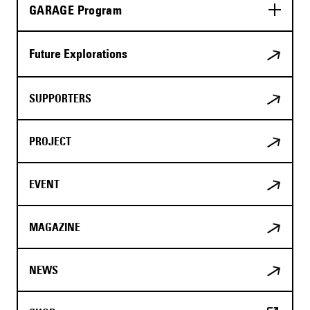
GARAGE Program
Future Explorations
SUPPORTERS
PROJECT
EVENT
MAGAZINE
NEWS