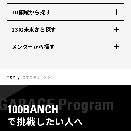
10領域から探す
13の未来から探す
メンターから探す
TOP
コオロギラーメン
100BANCH
で挑戦したい人へ