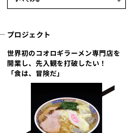
プロジェクト
世界初のコオロギラーメン専門店を
開業し、先入観を打破したい！
「食は、冒険だ」