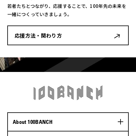
若者たちとつながり、応援することで、100年先の未来を
一緒につくっていきましょう。
応援方法・関わり方
About 100BANCH