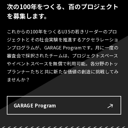
次の100年をつくる、百のプロジェクト
を募集します。
これからの100年をつくるU35の若きリーダーのプロ
ジェクトとその社会実験を推進するアクセラレーショ
ンプログラムが、GARAGE Programです。月に一度の
審査会で採択されたチームは、プロジェクトスペース
やイベントスペースを無償で利用可能。各分野のトッ
プランナーたちと共に新たな価値の創造に挑戦してみ
ませんか？
GARAGE Program