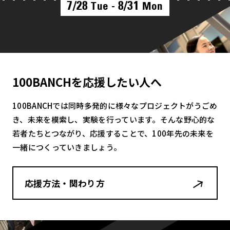
7/28
8/31
Tue -
Mon
100BANCHを応援したい人へ
100BANCHでは同時多発的に様々なプロジェクトがうごめ
き、未来を模索し、実験を行っています。そんな野心的な
若者たちとつながり、応援することで、100年先の未来を
一緒につくっていきましょう。
応援方法・関わり方