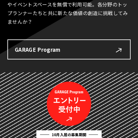
やイベントスペースを無償で利用可能。各分野のトッ
プランナーたちと共に新たな価値の創造に挑戦してみ
ませんか？
GARAGE Program
10月入居の募集期間