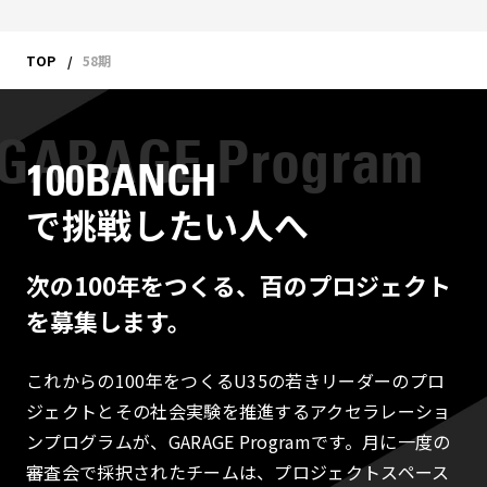
TOP
58期
100BANCH
で挑戦したい人へ
次の100年をつくる、百のプロジェクト
を募集します。
これからの100年をつくるU35の若きリーダーのプロ
ジェクトとその社会実験を推進するアクセラレーショ
ンプログラムが、GARAGE Programです。月に一度の
審査会で採択されたチームは、プロジェクトスペース