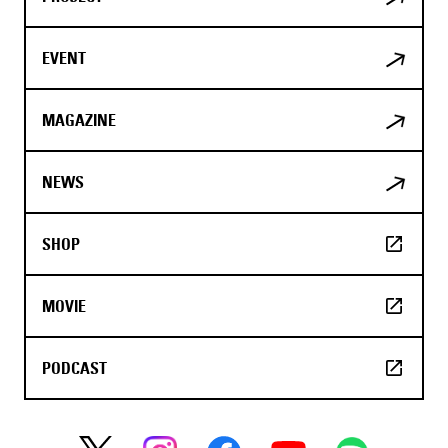
EVENT
MAGAZINE
NEWS
SHOP
MOVIE
PODCAST