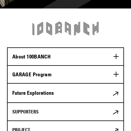
About 100BANCH
GARAGE Program
Future Explorations
SUPPORTERS
PROJECT