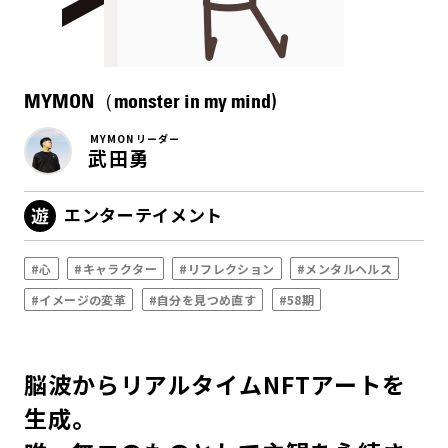
MYMON（monster in my mind)
MYMON リーダー
武田勇
エンターテイメント
#心
#キャラクター
#リフレクション
#メンタルヘルス
#イメージの変革
#自分を見つめ直す
#58期
脳波からリアルタイムNFTアートを
生成。