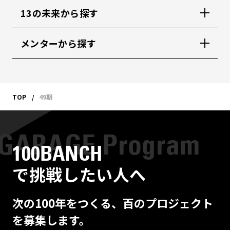
13の未来から探す
メンターから探す
TOP
49期
100BANCH
で挑戦したい人へ
次の100年をつくる、百のプロジェクト
を募集します。