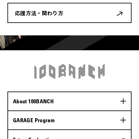
応援方法・関わり方
About 100BANCH
GARAGE Program