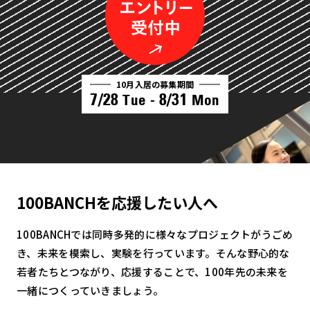
10月入居の募集期間
7/28
8/31
Tue -
Mon
100BANCHを応援したい人へ
100BANCHでは同時多発的に様々なプロジェクトがうごめ
き、未来を模索し、実験を行っています。そんな野心的な
若者たちとつながり、応援することで、100年先の未来を
一緒につくっていきましょう。