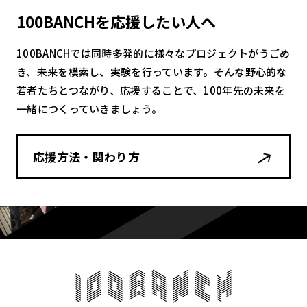
100BANCHを応援したい人へ
100BANCHでは同時多発的に様々なプロジェクトがうごめ
き、未来を模索し、実験を行っています。そんな野心的な
若者たちとつながり、応援することで、100年先の未来を
一緒につくっていきましょう。
応援方法・関わり方