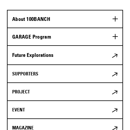
About 100BANCH
GARAGE Program
Future Explorations
SUPPORTERS
PROJECT
EVENT
MAGAZINE