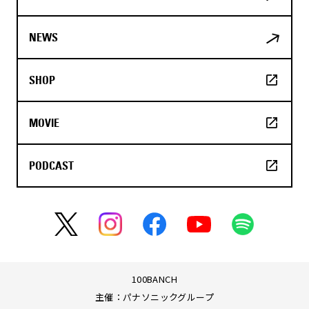
NEWS
SHOP
MOVIE
PODCAST
100BANCH
主催：パナソニックグループ