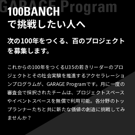
100BANCH
で挑戦したい人へ
次の100年をつくる、百のプロジェクト
を募集します。
これからの100年をつくるU35の若きリーダーのプロ
ジェクトとその社会実験を推進するアクセラレーショ
ンプログラムが、GARAGE Programです。月に一度の
審査会で採択されたチームは、プロジェクトスペース
やイベントスペースを無償で利用可能。各分野のトッ
プランナーたちと共に新たな価値の創造に挑戦してみ
ませんか？