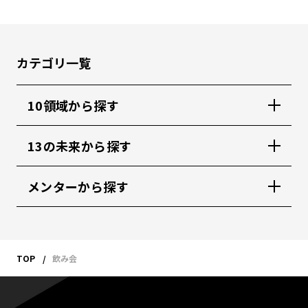
カテゴリ一覧
10領域から探す
13の未来から探す
メンターから探す
TOP
飲み会