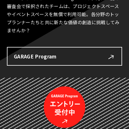
審査会で採択されたチームは、プロジェクトスペース
やイベントスペースを無償で利用可能。各分野のトッ
プランナーたちと共に新たな価値の創造に挑戦してみ
ませんか？
GARAGE Program