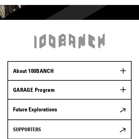
About 100BANCH
GARAGE Program
Future Explorations
SUPPORTERS