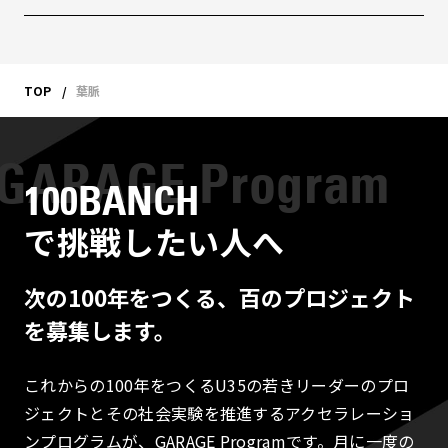
TOP
葉脈
100BANCH
で挑戦したい人へ
次の100年をつくる、百のプロジェクト
を募集します。
これからの100年をつくるU35の若きリーダーのプロ
ジェクトとその社会実験を推進するアクセラレーショ
ンプログラムが、GARAGE Programです。月に一度の