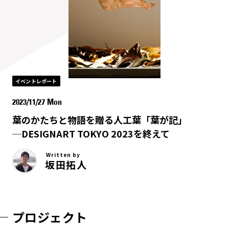
イベントレポート
2023/11/27 Mon
葉のかたちと物語を贈る人工葉「葉が記」
─DESIGNART TOKYO 2023を終えて
Written by
坂田拓人
プロジェクト