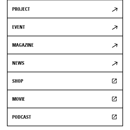
PROJECT
EVENT
MAGAZINE
NEWS
SHOP
MOVIE
PODCAST