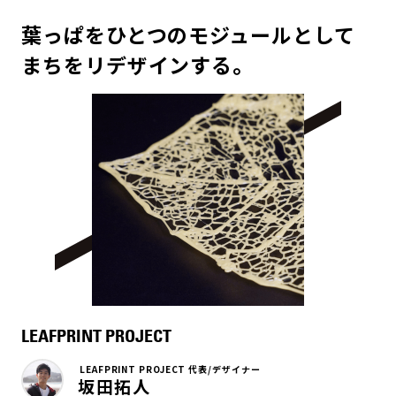
葉っぱをひとつのモジュールとして
まちをリデザインする。
LEAFPRINT PROJECT
LEAFPRINT PROJECT 代表/デザイナー
坂田拓人