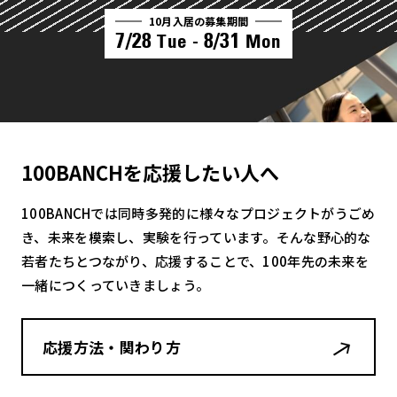
10月入居の募集期間
7/28
8/31
Tue -
Mon
100BANCHを応援したい人へ
100BANCHでは同時多発的に様々なプロジェクトがうごめ
き、未来を模索し、実験を行っています。そんな野心的な
若者たちとつながり、応援することで、100年先の未来を
一緒につくっていきましょう。
応援方法・関わり方