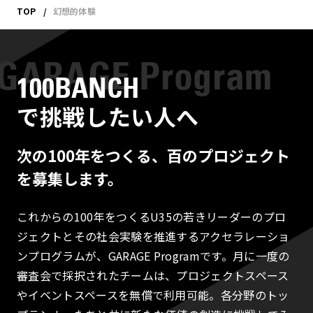
TOP
幻想的体験
100BANCH
で挑戦したい人へ
次の100年をつくる、百のプロジェクト
を募集します。
これからの100年をつくるU35の若きリーダーのプロ
ジェクトとその社会実験を推進するアクセラレーショ
ンプログラムが、GARAGE Programです。月に一度の
審査会で採択されたチームは、プロジェクトスペース
やイベントスペースを無償で利用可能。各分野のトッ