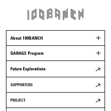
About 100BANCH
GARAGE Program
Future Explorations
SUPPORTERS
PROJECT