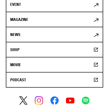
EVENT
MAGAZINE
NEWS
SHOP
MOVIE
PODCAST