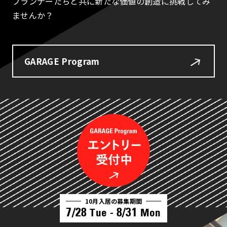
プランナーたちと共に新たな価値の創造に挑戦してみ
ませんか？
GARAGE Program
10月入居の募集期間
7/28
8/31
Tue -
Mon