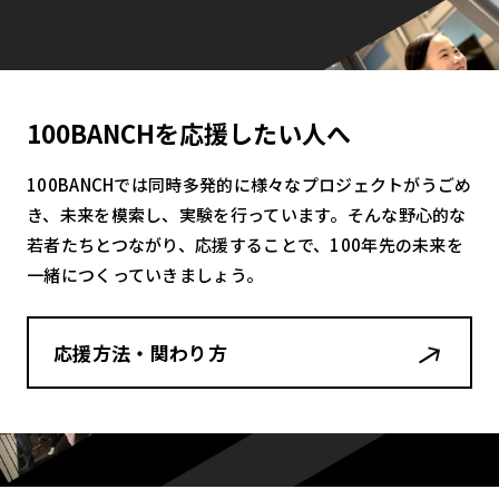
100BANCHを応援したい人へ
100BANCHでは同時多発的に様々なプロジェクトがうごめ
き、未来を模索し、実験を行っています。そんな野心的な
若者たちとつながり、応援することで、100年先の未来を
一緒につくっていきましょう。
応援方法・関わり方