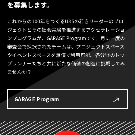
を募集します。
これからの100年をつくるU35の若きリーダーのプロ
ジェクトとその社会実験を推進するアクセラレーショ
ンプログラムが、GARAGE Programです。月に一度の
審査会で採択されたチームは、プロジェクトスペース
やイベントスペースを無償で利用可能。各分野のトッ
プランナーたちと共に新たな価値の創造に挑戦してみ
ませんか？
GARAGE Program