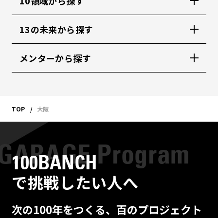
10領域から探す
13の未来から探す
メンターから探す
TOP
大阪
100BANCH
で挑戦したい人へ
次の100年をつくる、百のプロジェクト