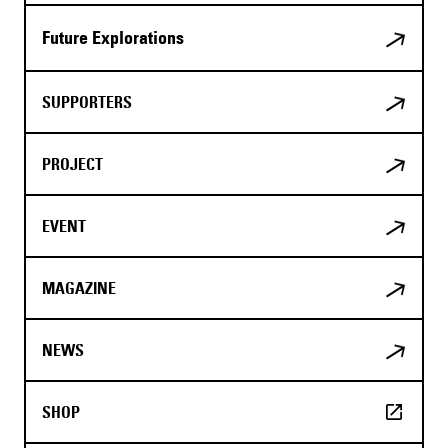
Future Explorations
SUPPORTERS
PROJECT
EVENT
MAGAZINE
NEWS
SHOP