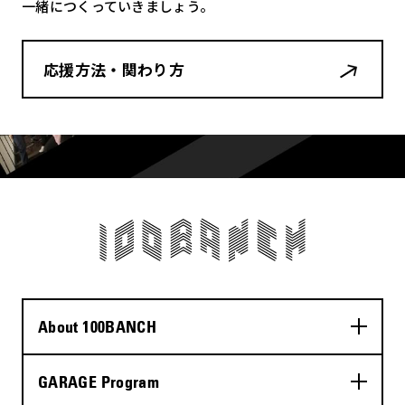
一緒につくっていきましょう。
応援方法・関わり方
About 100BANCH
GARAGE Program