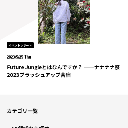
イベントレポート
2023/5/25 Thu
Future Jungleとはなんですか？ ──ナナナナ祭
2023ブラッシュアップ合宿
カテゴリ一覧