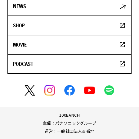
NEWS
SHOP
MOVIE
PODCAST
100BANCH
主催：パナソニックグループ
運営：一般社団法人百番地