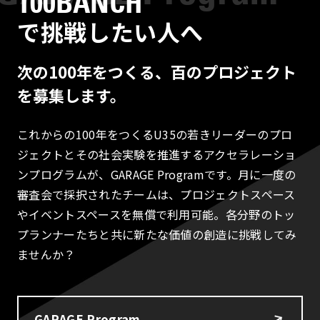
100BANCH
で挑戦したい人へ
次の100年をつくる、百のプロジェクト
を募集します。
これからの100年をつくるU35の若きリーダーのプロ
ジェクトとその社会実験を推進するアクセラレーショ
ンプログラムが、GARAGE Programです。月に一度の
審査会で採択されたチームは、プロジェクトスペース
やイベントスペースを無償で利用可能。各分野のトッ
プランナーたちと共に新たな価値の創造に挑戦してみ
ませんか？
GARAGE Program