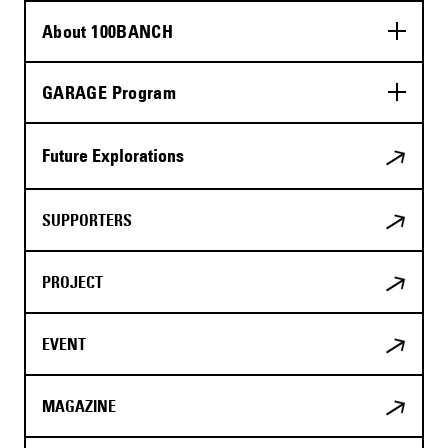
About 100BANCH
GARAGE Program
Future Explorations
SUPPORTERS
PROJECT
EVENT
MAGAZINE