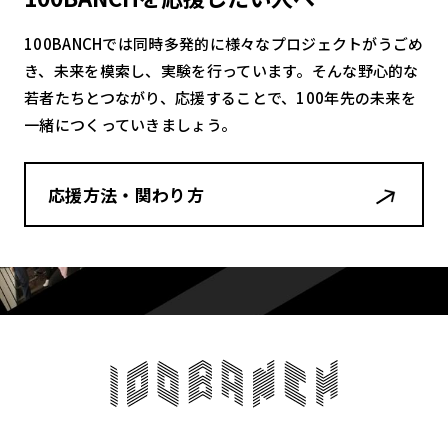
100BANCHでは同時多発的に様々なプロジェクトがうごめ
き、未来を模索し、実験を行っています。そんな野心的な
若者たちとつながり、応援することで、100年先の未来を
一緒につくっていきましょう。
応援方法・関わり方