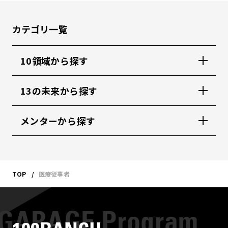
カテゴリ一覧
10領域から探す
13の未来から探す
メンターから探す
TOP
医療従事者