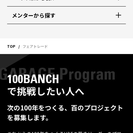
メンターから探す
TOP
フェアトレード
100BANCH
で挑戦したい人へ
次の100年をつくる、百のプロジェクト
を募集します。