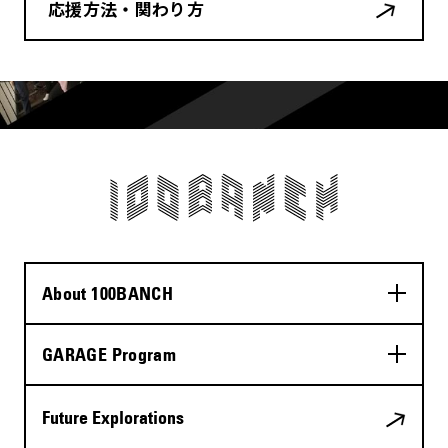
応援方法・関わり方
About 100BANCH
GARAGE Program
Future Explorations