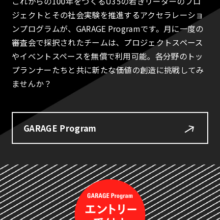
これからの100年をつくるU35の若きリーダーのプロ
ジェクトとその社会実験を推進するアクセラレーショ
ンプログラムが、GARAGE Programです。月に一度の
審査会で採択されたチームは、プロジェクトスペース
やイベントスペースを無償で利用可能。各分野のトッ
プランナーたちと共に新たな価値の創造に挑戦してみ
ませんか？
GARAGE Program