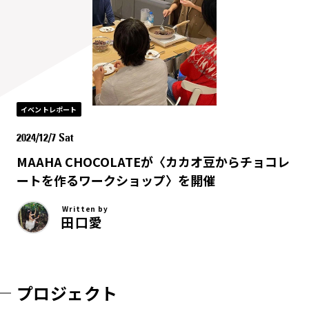
イベントレポート
2024/12/7 Sat
MAAHA CHOCOLATEが〈カカオ豆からチョコレ
ートを作るワークショップ〉を開催
Written by
田口愛
プロジェクト