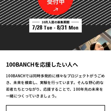
10月入居の募集期間
7/28
8/31
Tue -
Mon
100BANCHを応援したい人へ
100BANCHでは同時多発的に様々なプロジェクトがうごめ
き、未来を模索し、実験を行っています。そんな野心的な
若者たちとつながり、応援することで、100年先の未来を
一緒につくっていきましょう。