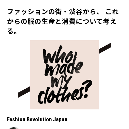
ファッションの街・渋谷から、 これ
からの服の生産と消費について考え
る。
Fashion Revolution Japan