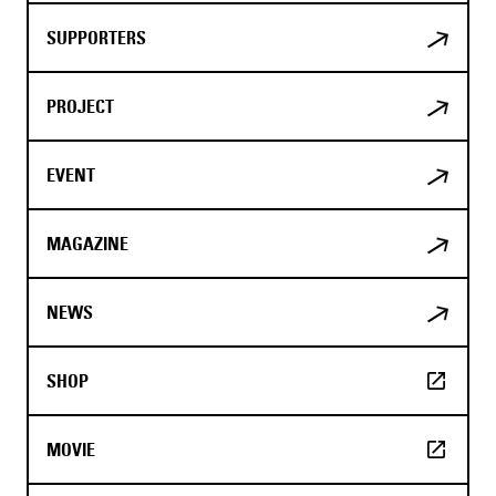
SUPPORTERS
PROJECT
EVENT
MAGAZINE
NEWS
SHOP
MOVIE