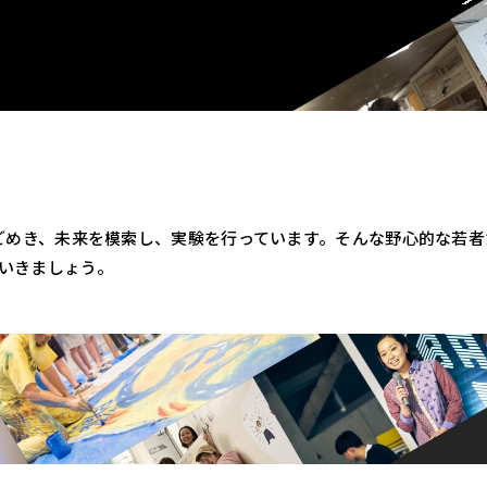
うごめき、未来を模索し、実験を行っています。そんな野心的な若
ていきましょう。