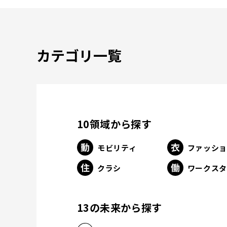
カテゴリ一覧
10領域から探す
モビリティ
ファッシ
クラシ
ワークス
13の未来から探す