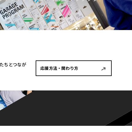
者たちとつなが
応援方法・関わり方