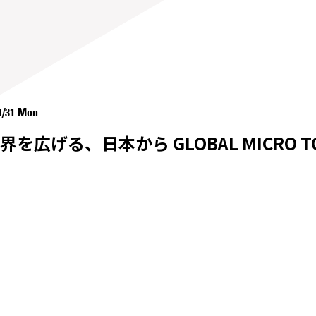
1/31 Mon
を広げる、日本から GLOBAL MICRO 