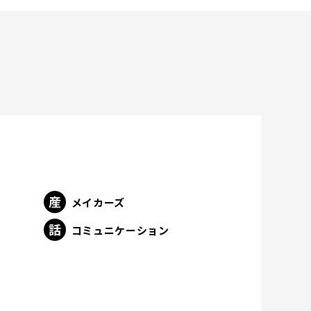
メイカーズ
ト
コミュニケーション