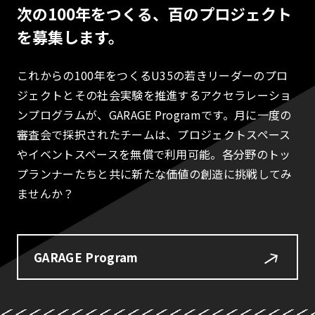
次の100年をつくる、百のプロジェクト
を募集します。
これからの100年をつくるU35の若きリーダーのプロ
ジェクトとその社会実験を推進するアクセラレーショ
ンプログラムが、GARAGE Programです。月に一度の
審査会で採択されたチームは、プロジェクトスペース
やイベントスペースを無償で利用可能。各分野のトッ
プランナーたちと共に新たな価値の創造に挑戦してみ
ませんか？
GARAGE Program