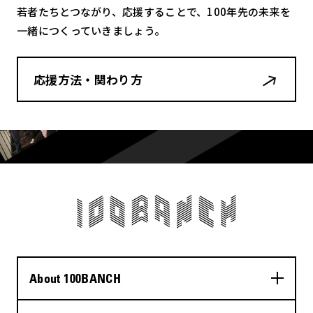
若者たちとつながり、応援することで、100年先の未来を
一緒につくっていきましょう。
応援方法・関わり方
About 100BANCH