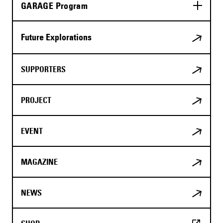
GARAGE Program
Future Explorations
SUPPORTERS
PROJECT
EVENT
MAGAZINE
NEWS