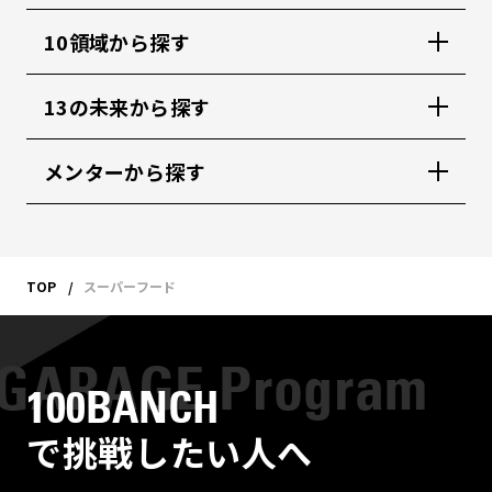
10領域から探す
13の未来から探す
メンターから探す
TOP
スーパーフード
100BANCH
で挑戦したい人へ