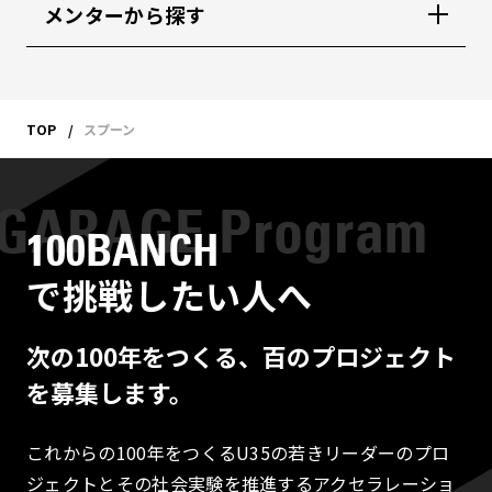
メンターから探す
TOP
スプーン
100BANCH
で挑戦したい人へ
次の100年をつくる、百のプロジェクト
を募集します。
これからの100年をつくるU35の若きリーダーのプロ
ジェクトとその社会実験を推進するアクセラレーショ