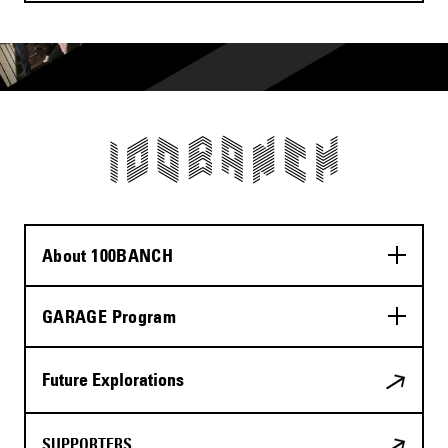
About 100BANCH
GARAGE Program
Future Explorations
SUPPORTERS