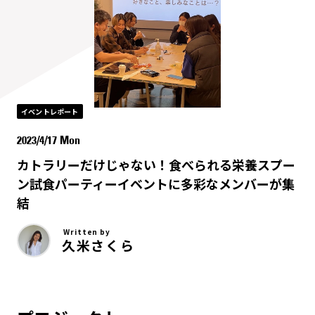
イベントレポート
2023/4/17 Mon
カトラリーだけじゃない！食べられる栄養スプー
ン試食パーティーイベントに多彩なメンバーが集
結
Written by
久米さくら