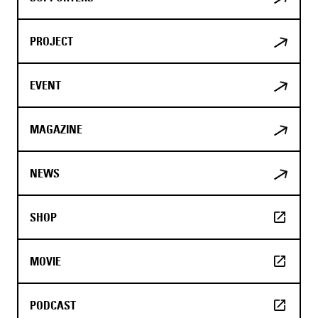
PROJECT
EVENT
MAGAZINE
NEWS
SHOP
MOVIE
PODCAST