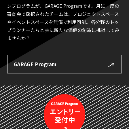
ンプログラムが、GARAGE Programです。月に一度の
審査会で採択されたチームは、プロジェクトスペース
やイベントスペースを無償で利用可能。各分野のトッ
プランナーたちと共に新たな価値の創造に挑戦してみ
ませんか？
GARAGE Program