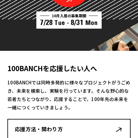
10月入居の募集期間
7/28
8/31
Tue -
Mon
100BANCHを応援したい人へ
100BANCHでは同時多発的に様々なプロジェクトがうごめ
き、未来を模索し、実験を行っています。そんな野心的な
若者たちとつながり、応援することで、100年先の未来を
一緒につくっていきましょう。
応援方法・関わり方