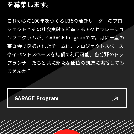
を募集します。
これからの100年をつくるU35の若きリーダーのプロ
ジェクトとその社会実験を推進するアクセラレーショ
ンプログラムが、GARAGE Programです。月に一度の
審査会で採択されたチームは、プロジェクトスペース
やイベントスペースを無償で利用可能。各分野のトッ
プランナーたちと共に新たな価値の創造に挑戦してみ
ませんか？
GARAGE Program