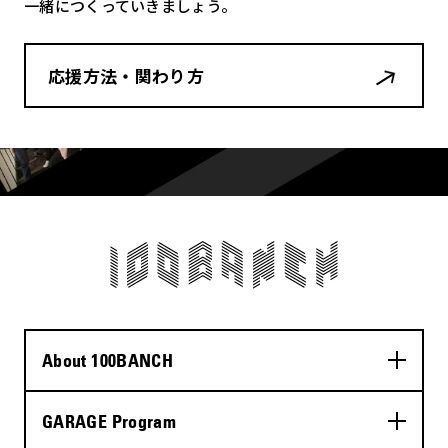
一緒につくっていきましょう。
応援方法・関わり方
About 100BANCH
GARAGE Program