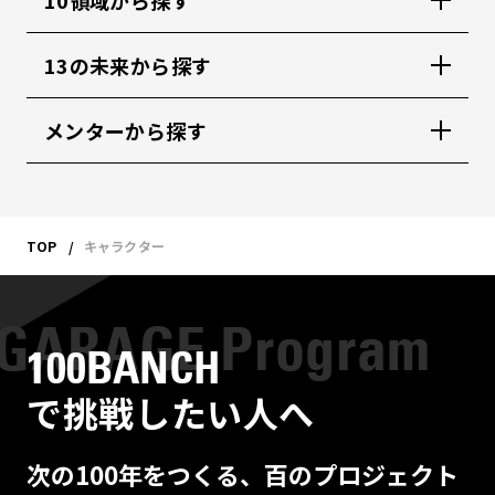
10領域から探す
13の未来から探す
メンターから探す
TOP
キャラクター
100BANCH
で挑戦したい人へ
次の100年をつくる、百のプロジェクト