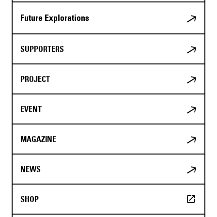
Future Explorations
SUPPORTERS
PROJECT
EVENT
MAGAZINE
NEWS
SHOP