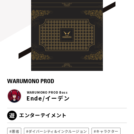
WARUMONO PROD
WARUMONO PROD Boss
Ende/イーデン
エンターテイメント
#悪者
#ダイバーシティ&インクルージョン
#キャラクター