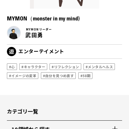
MYMON（monster in my mind)
MYMON リーダー
武田勇
エンターテイメント
#心
#キャラクター
#リフレクション
#メンタルヘルス
#イメージの変革
#自分を見つめ直す
#58期
カテゴリ一覧