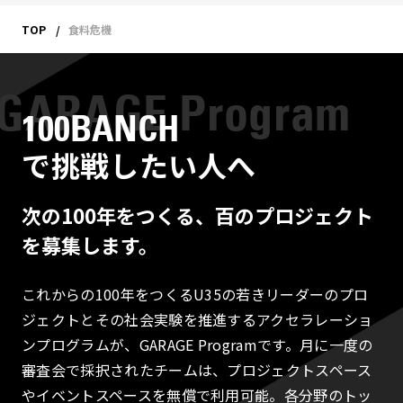
TOP
食料危機
100BANCH
で挑戦したい人へ
次の100年をつくる、百のプロジェクト
を募集します。
これからの100年をつくるU35の若きリーダーのプロ
ジェクトとその社会実験を推進するアクセラレーショ
ンプログラムが、GARAGE Programです。月に一度の
審査会で採択されたチームは、プロジェクトスペース
やイベントスペースを無償で利用可能。各分野のトッ