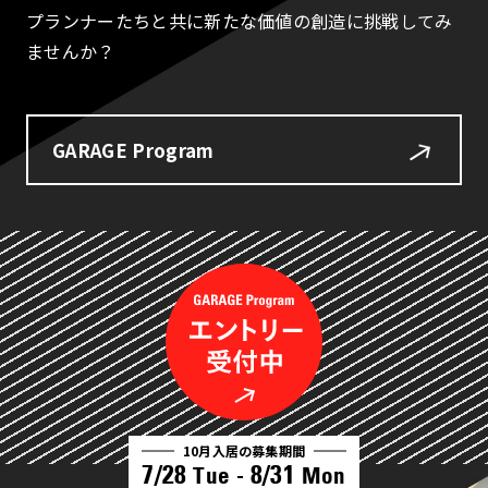
プランナーたちと共に新たな価値の創造に挑戦してみ
ませんか？
GARAGE Program
10月入居の募集期間
7/28
8/31
Tue -
Mon