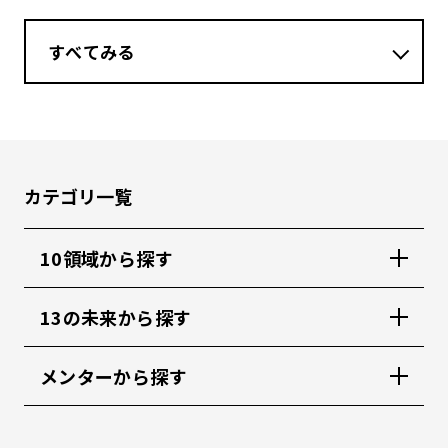
すべてみる
カテゴリ一覧
10領域から探す
13の未来から探す
メンターから探す