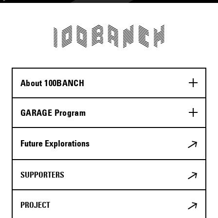
About 100BANCH
GARAGE Program
Future Explorations
SUPPORTERS
PROJECT