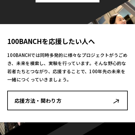
100BANCHを応援したい人へ
100BANCHでは同時多発的に様々なプロジェクトがうごめ
き、未来を模索し、実験を行っています。そんな野心的な
若者たちとつながり、応援することで、100年先の未来を
一緒につくっていきましょう。
応援方法・関わり方