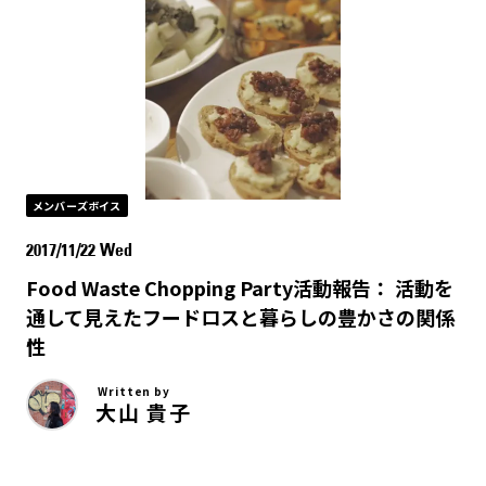
メンバーズボイス
2017/11/22 Wed
Food Waste Chopping Party活動報告： 活動を
通して見えたフードロスと暮らしの豊かさの関係
性
Written by
大山 貴子