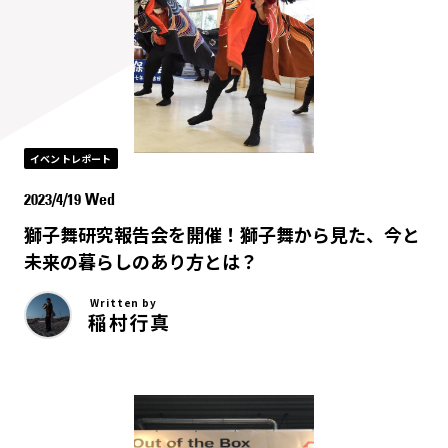
イベントレポート
2023/4/19 Wed
獅子舞研究報告会を開催！獅子舞から見た、今と
未来の暮らしのあり方とは？
Written by
稲村行真