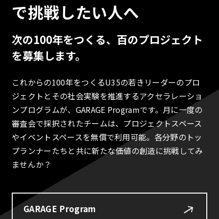
で挑戦したい人へ
次の100年をつくる、百のプロジェクト
を募集します。
これからの100年をつくるU35の若きリーダーのプロ
ジェクトとその社会実験を推進するアクセラレーショ
ンプログラムが、GARAGE Programです。月に一度の
審査会で採択されたチームは、プロジェクトスペース
やイベントスペースを無償で利用可能。各分野のトッ
プランナーたちと共に新たな価値の創造に挑戦してみ
ませんか？
GARAGE Program