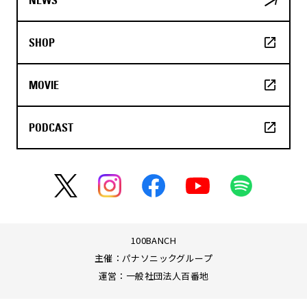
SHOP
MOVIE
PODCAST
100BANCH
主催：パナソニックグループ
運営：一般社団法人百番地