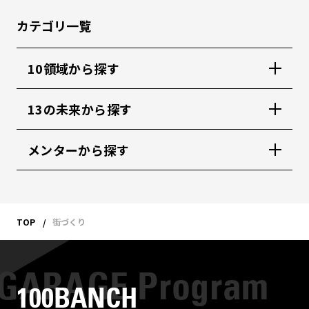
カテゴリ一覧
10領域から探す
13の未来から探す
メンターから探す
TOP
街づくり
100BANCH