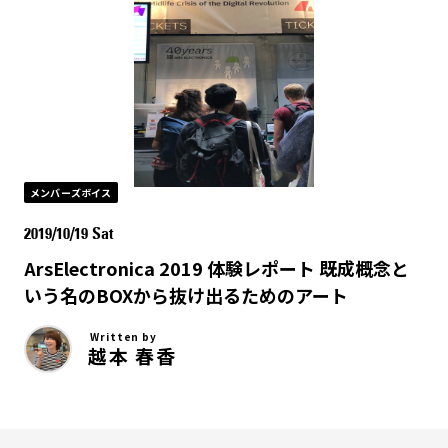
メンバーズボイス
2019/10/19 Sat
ArsElectronica 2019 体験レポート 既成概念と
いう名のBOXから抜け出るためのアート
Written by
越本 春香