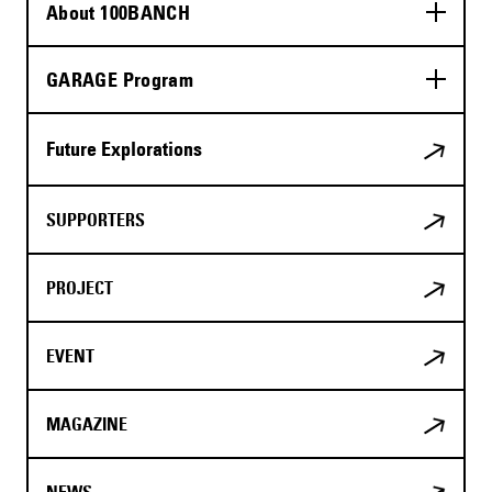
About 100BANCH
GARAGE Program
Future Explorations
SUPPORTERS
PROJECT
EVENT
MAGAZINE
NEWS