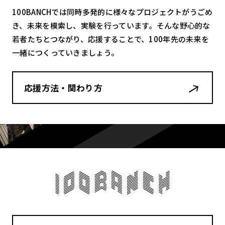
100BANCHでは同時多発的に様々なプロジェクトがうごめ
き、未来を模索し、実験を行っています。そんな野心的な
若者たちとつながり、応援することで、100年先の未来を
一緒につくっていきましょう。
応援方法・関わり方