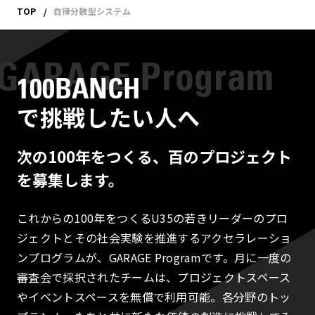
TOP
自律分散型システム
100BANCH
で挑戦したい人へ
次の100年をつくる、百のプロジェクト
を募集します。
これからの100年をつくるU35の若きリーダーのプロ
ジェクトとその社会実験を推進するアクセラレーショ
ンプログラムが、GARAGE Programです。月に一度の
審査会で採択されたチームは、プロジェクトスペース
やイベントスペースを無償で利用可能。各分野のトッ