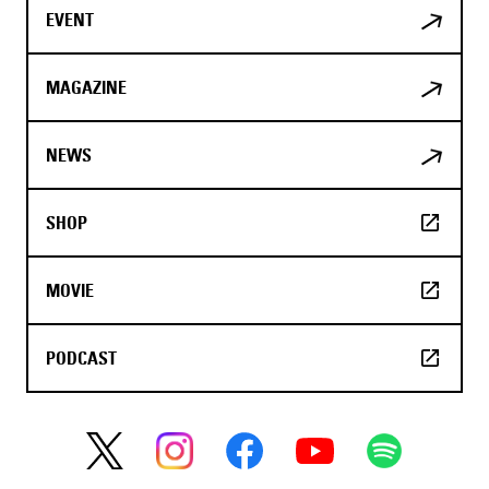
EVENT
MAGAZINE
NEWS
SHOP
MOVIE
PODCAST