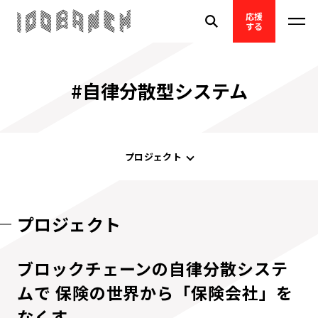
応援
する
#自律分散型システム
プロジェクト
プロジェクト
ブロックチェーンの自律分散システ
ムで 保険の世界から「保険会社」を
なくす