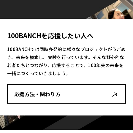
100BANCHを応援したい人へ
100BANCHでは同時多発的に様々なプロジェクトがうごめ
き、未来を模索し、実験を行っています。そんな野心的な
若者たちとつながり、応援することで、100年先の未来を
一緒につくっていきましょう。
応援方法・関わり方