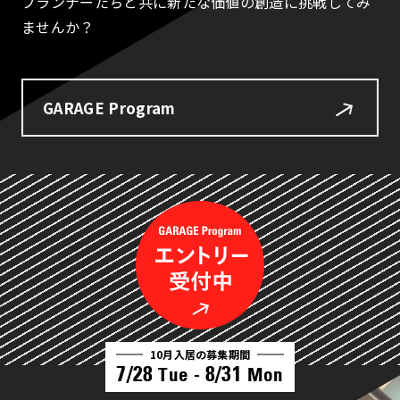
プランナーたちと共に新たな価値の創造に挑戦してみ
ませんか？
GARAGE Program
10月入居の募集期間
7/28
8/31
Tue -
Mon