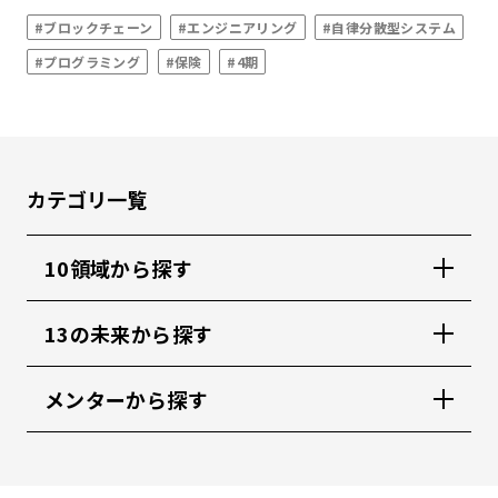
#ブロックチェーン
#エンジニアリング
#自律分散型システム
#プログラミング
#保険
#4期
カテゴリ一覧
10領域から探す
13の未来から探す
メンターから探す