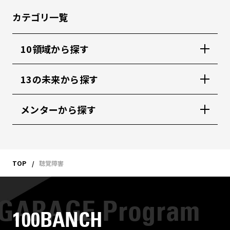
カテゴリ一覧
10領域から探す
13の未来から探す
メンターから探す
TOP
聴覚障害
100BANCH