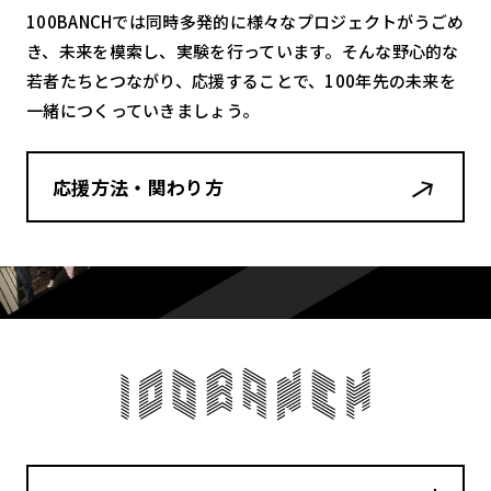
100BANCHでは同時多発的に様々なプロジェクトがうごめ
き、未来を模索し、実験を行っています。そんな野心的な
若者たちとつながり、応援することで、100年先の未来を
一緒につくっていきましょう。
応援方法・関わり方