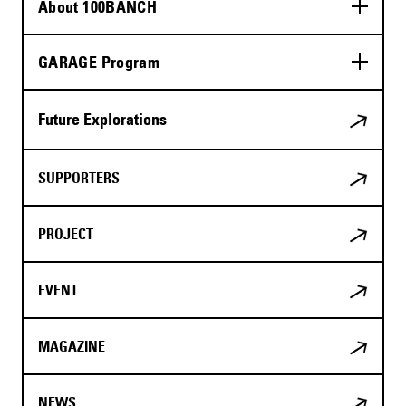
About 100BANCH
GARAGE Program
Future Explorations
SUPPORTERS
PROJECT
EVENT
MAGAZINE
NEWS