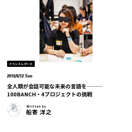
イベントレポート
2018/8/12 Sun
全人類が会話可能な未来の言語を———
100BANCH・4プロジェクトの挑戦
Written by
船寄 洋之