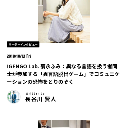
リーダーインタビュー
2018/10/12 Fri
IGENGO Lab. 菊永ふみ：異なる言語を扱う者同
士が参加する「異言語脱出ゲーム」でコミュニケ
ーションの恐怖をとりのぞく
Written by
長谷川 賢人