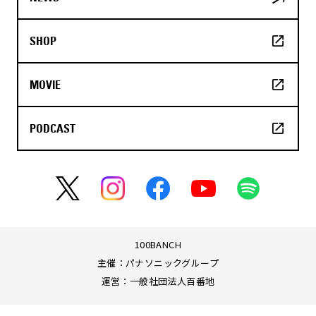
SHOP
MOVIE
PODCAST
100BANCH
主催：パナソニックグループ
運営：一般社団法人百番地