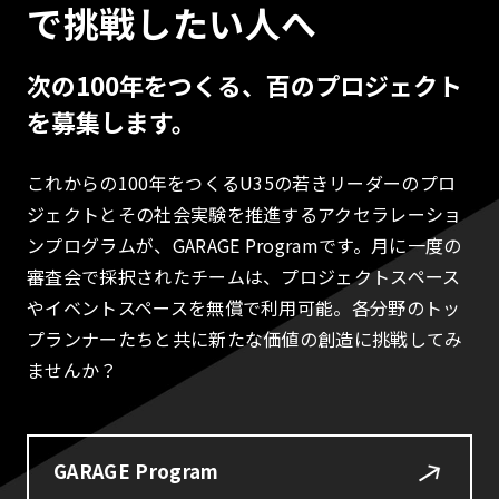
で挑戦したい人へ
次の100年をつくる、百のプロジェクト
を募集します。
これからの100年をつくるU35の若きリーダーのプロ
ジェクトとその社会実験を推進するアクセラレーショ
ンプログラムが、GARAGE Programです。月に一度の
審査会で採択されたチームは、プロジェクトスペース
やイベントスペースを無償で利用可能。各分野のトッ
プランナーたちと共に新たな価値の創造に挑戦してみ
ませんか？
GARAGE Program