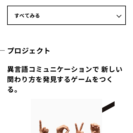
すべてみる
プロジェクト
異言語コミュニケーションで 新しい
関わり方を発見するゲームをつく
る。