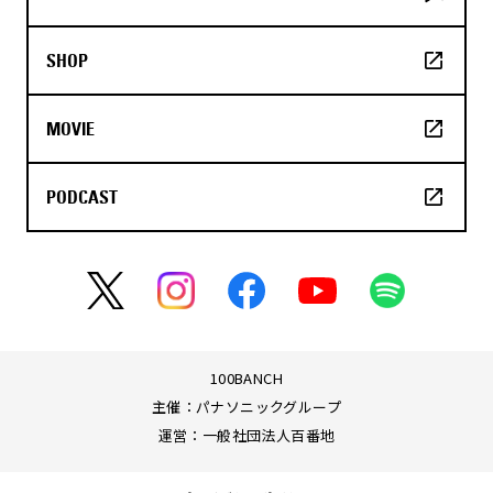
SHOP
MOVIE
PODCAST
100BANCH
主催：パナソニックグループ
運営：一般社団法人百番地