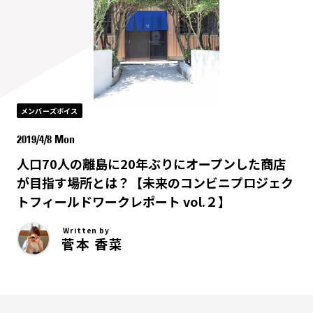
メンバーズボイス
2019/4/8 Mon
人口70人の離島に20年ぶりにオープンした商店
が目指す場所とは？【未来のコンビニプロジェク
トフィールドワークレポート vol.２】
Written by
菅本 香菜