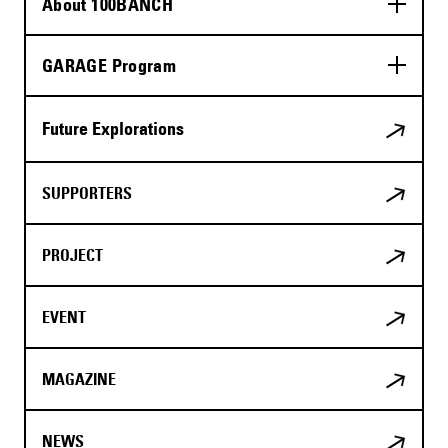
About 100BANCH
GARAGE Program
Future Explorations
SUPPORTERS
PROJECT
EVENT
MAGAZINE
NEWS