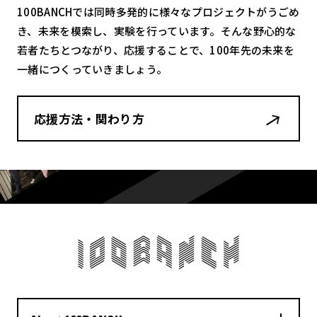
100BANCHでは同時多発的に様々なプロジェクトがうごめ
き、未来を模索し、実験を行っています。そんな野心的な
若者たちとつながり、応援することで、100年先の未来を
一緒につくっていきましょう。
応援方法・関わり方