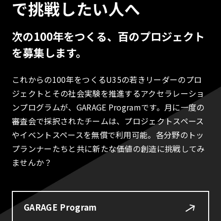
で挑戦したい人へ
次の100年をつくる、百のプロジェクト
を募集します。
これからの100年をつくるU35の若きリーダーのプロ
ジェクトとその社会実験を推進するアクセラレーショ
ンプログラムが、GARAGE Programです。月に一度の
審査会で採択されたチームは、プロジェクトスペース
やイベントスペースを無償で利用可能。各分野のトッ
プランナーたちと共に新たな価値の創造に挑戦してみ
ませんか？
GARAGE Program