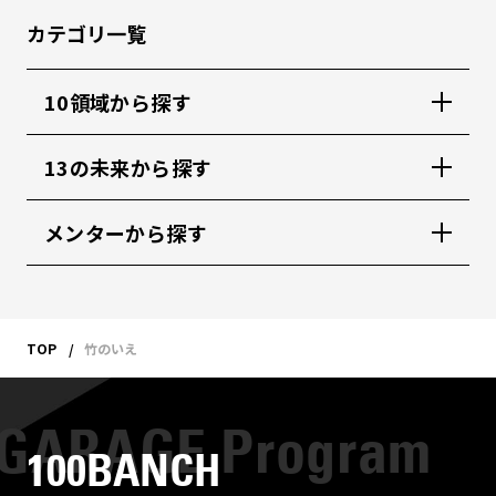
カテゴリ一覧
10領域から探す
13の未来から探す
メンターから探す
TOP
竹のいえ
100BANCH