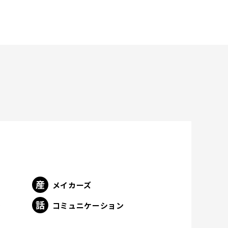
メイカーズ
ト
コミュニケーション