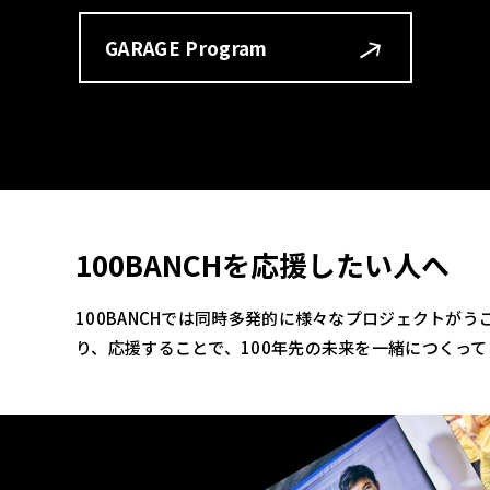
GARAGE Program
100BANCHを応援したい人へ
100BANCHでは同時多発的に様々なプロジェクトが
り、応援することで、100年先の未来を一緒につくっ