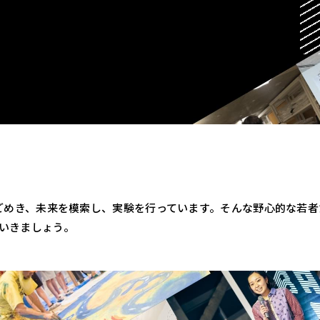
うごめき、未来を模索し、実験を行っています。そんな野心的な若
ていきましょう。