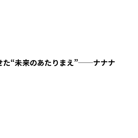
見せた“未来のあたりまえ”──ナナナ