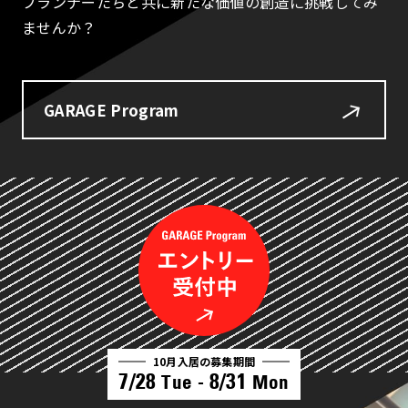
プランナーたちと共に新たな価値の創造に挑戦してみ
ませんか？
GARAGE Program
10月入居の募集期間
7/28
8/31
Tue -
Mon