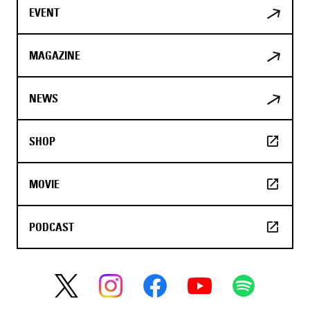
EVENT
MAGAZINE
NEWS
SHOP
MOVIE
PODCAST