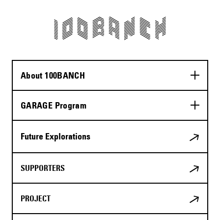
About 100BANCH
GARAGE Program
Future Explorations
SUPPORTERS
PROJECT