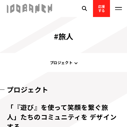
応援
する
#旅人
プロジェクト
プロジェクト
「『遊び』を使って笑顔を繋ぐ旅
人」たちのコミュニティを デザイン
する