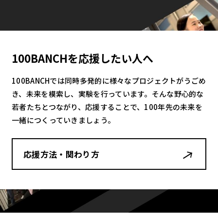
100BANCHを応援したい人へ
100BANCHでは同時多発的に様々なプロジェクトがうごめ
き、未来を模索し、実験を行っています。そんな野心的な
若者たちとつながり、応援することで、100年先の未来を
一緒につくっていきましょう。
応援方法・関わり方