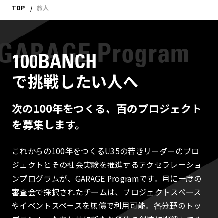
TOP
旅人
100BANCH
で挑戦したい人へ
次の100年をつくる、百のプロジェクト
を募集します。
これからの100年をつくるU35の若きリーダーのプロ
ジェクトとその社会実験を推進するアクセラレーショ
ンプログラムが、GARAGE Programです。月に一度の
審査会で採択されたチームは、プロジェクトスペース
やイベントスペースを無償で利用可能。各分野のトッ