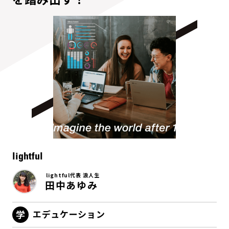
lightful
lightful代表 浪人生
田中あゆみ
エデュケーション