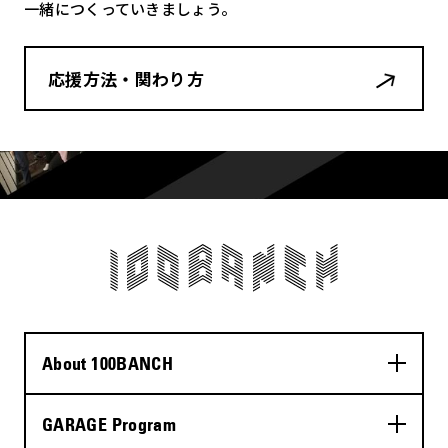
一緒につくっていきましょう。
応援方法・関わり方
About 100BANCH
GARAGE Program