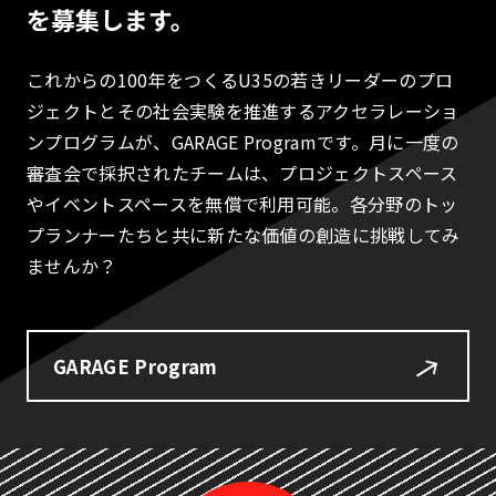
を募集します。
これからの100年をつくるU35の若きリーダーのプロ
ジェクトとその社会実験を推進するアクセラレーショ
ンプログラムが、GARAGE Programです。月に一度の
審査会で採択されたチームは、プロジェクトスペース
やイベントスペースを無償で利用可能。各分野のトッ
プランナーたちと共に新たな価値の創造に挑戦してみ
ませんか？
GARAGE Program