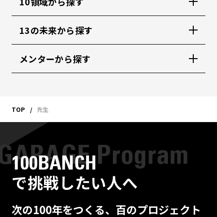
10領域から探す
13の未来から探す
メンターから探す
TOP
先生
100BANCH
で挑戦したい人へ
次の100年をつくる、百のプロジェクト