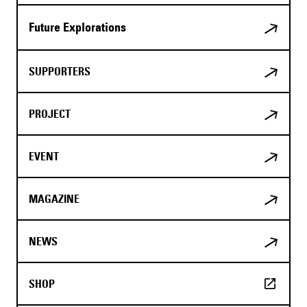
Future Explorations
SUPPORTERS
PROJECT
EVENT
MAGAZINE
NEWS
SHOP