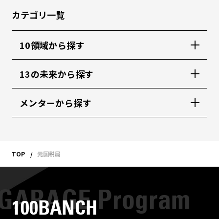
カテゴリ一覧
10領域から探す
13の未来から探す
メンターから探す
TOP
元国税局
100BANCH