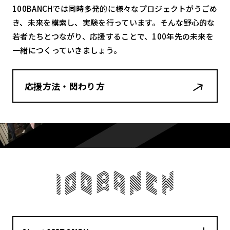
100BANCHでは同時多発的に様々なプロジェクトがうごめ
き、未来を模索し、実験を行っています。そんな野心的な
若者たちとつながり、応援することで、100年先の未来を
一緒につくっていきましょう。
応援方法・関わり方