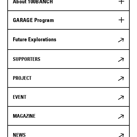
About 100BANCH
GARAGE Program
Future Explorations
SUPPORTERS
PROJECT
EVENT
MAGAZINE
NEWS