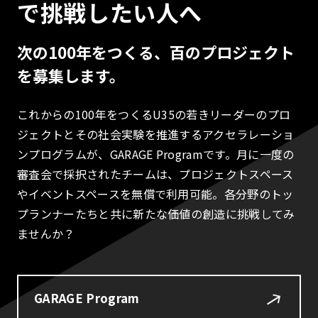
で挑戦したい人へ
次の100年をつくる、百のプロジェクト
を募集します。
これからの100年をつくるU35の若きリーダーのプロ
ジェクトとその社会実験を推進するアクセラレーショ
ンプログラムが、GARAGE Programです。月に一度の
審査会で採択されたチームは、プロジェクトスペース
やイベントスペースを無償で利用可能。各分野のトッ
プランナーたちと共に新たな価値の創造に挑戦してみ
ませんか？
GARAGE Program