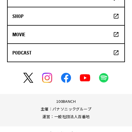
SHOP
MOVIE
PODCAST
100BANCH
主催：パナソニックグループ
運営：一般社団法人百番地