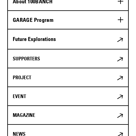
About 100BANCH
GARAGE Program
Future Explorations
SUPPORTERS
PROJECT
EVENT
MAGAZINE
NEWS