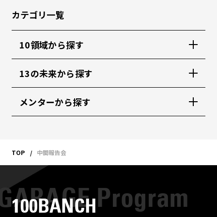
カテゴリ一覧
10領域から探す
13の未来から探す
メンターから探す
TOP
中間報告会
100BANCH