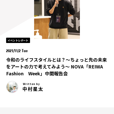
イベントレポート
2021/11/2 Tue
令和のライフスタイルとは？〜ちょっと先の未来
をアートの力で考えてみよう〜 NOVA「REIWA
Fashion Week」中間報告会
Written by
中村星太