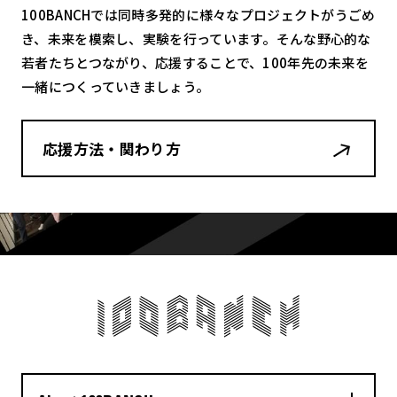
100BANCHでは同時多発的に様々なプロジェクトがうごめ
き、未来を模索し、実験を行っています。そんな野心的な
若者たちとつながり、応援することで、100年先の未来を
一緒につくっていきましょう。
応援方法・関わり方