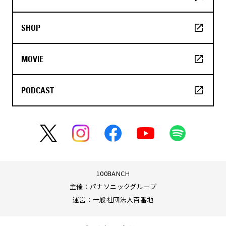
SHOP
MOVIE
PODCAST
100BANCH
主催：パナソニックグループ
運営：一般社団法人百番地