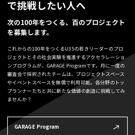
で挑戦したい人へ
次の100年をつくる、百のプロジェクト
を募集します。
これからの100年をつくるU35の若きリーダーのプロ
ジェクトとその社会実験を推進するアクセラレーショ
ンプログラムが、GARAGE Programです。月に一度の
審査会で採択されたチームは、プロジェクトスペース
やイベントスペースを無償で利用可能。各分野のトッ
プランナーたちと共に新たな価値の創造に挑戦してみ
ませんか？
GARAGE Program