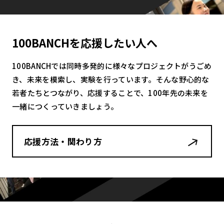
100BANCHを応援したい人へ
100BANCHでは同時多発的に様々なプロジェクトがうごめ
き、未来を模索し、実験を行っています。そんな野心的な
若者たちとつながり、応援することで、100年先の未来を
一緒につくっていきましょう。
応援方法・関わり方