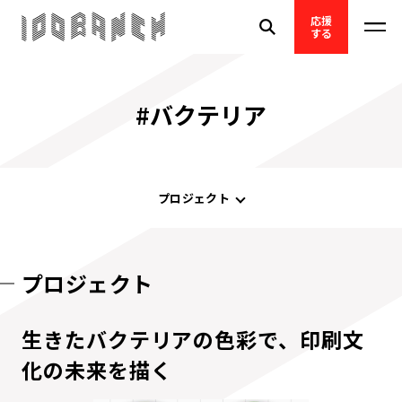
応援
する
#バクテリア
プロジェクト
プロジェクト
生きたバクテリアの色彩で、印刷文
化の未来を描く