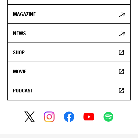
MAGAZINE
NEWS
SHOP
MOVIE
PODCAST