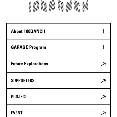
About 100BANCH
GARAGE Program
Future Explorations
SUPPORTERS
PROJECT
EVENT