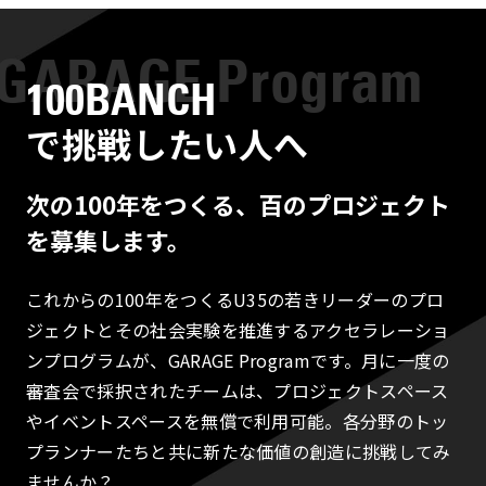
100BANCH
で挑戦したい人へ
次の100年をつくる、百のプロジェクト
を募集します。
これからの100年をつくるU35の若きリーダーのプロ
ジェクトとその社会実験を推進するアクセラレーショ
ンプログラムが、GARAGE Programです。月に一度の
審査会で採択されたチームは、プロジェクトスペース
やイベントスペースを無償で利用可能。各分野のトッ
プランナーたちと共に新たな価値の創造に挑戦してみ
ませんか？