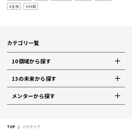
#生物
#99期
カテゴリ一覧
10領域から探す
13の未来から探す
メンターから探す
TOP
バクテリア