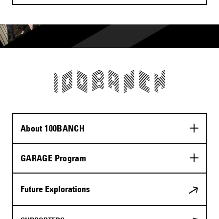
About 100BANCH
GARAGE Program
Future Explorations