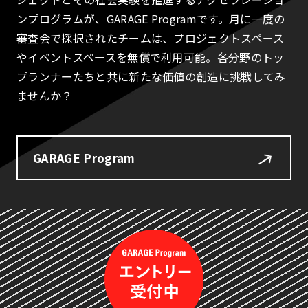
ンプログラムが、GARAGE Programです。月に一度の
審査会で採択されたチームは、プロジェクトスペース
やイベントスペースを無償で利用可能。各分野のトッ
プランナーたちと共に新たな価値の創造に挑戦してみ
ませんか？
GARAGE Program