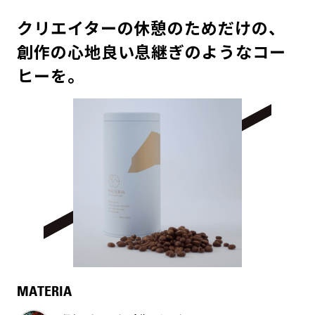
クリエイターの休憩のためだけの、
創作の心地良い息継ぎのようなコー
ヒーを。
MATERIA