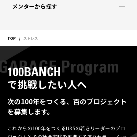
メンターから探す
TOP
ストレス
100BANCH
で挑戦したい人へ
次の100年をつくる、百のプロジェクト
を募集します。
これからの100年をつくるU35の若きリーダーのプロ
ジェクトとその社会実験を推進するアクセラレーショ