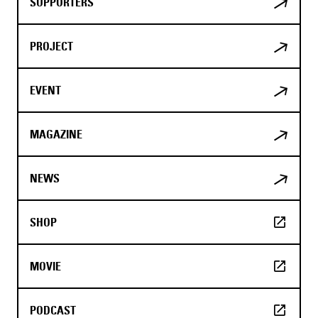
SUPPORTERS
PROJECT
EVENT
MAGAZINE
NEWS
SHOP
MOVIE
PODCAST