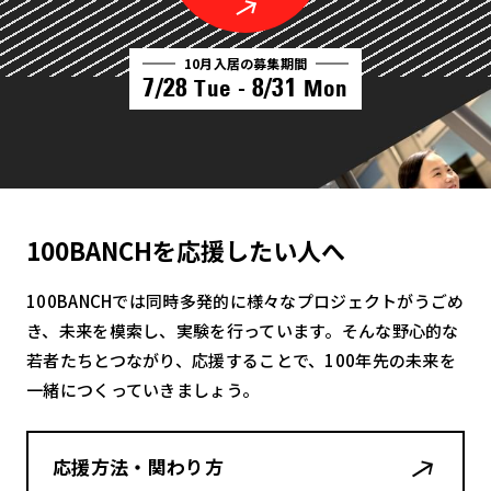
10月入居の募集期間
7/28
8/31
Tue -
Mon
100BANCHを応援したい人へ
100BANCHでは同時多発的に様々なプロジェクトがうごめ
き、未来を模索し、実験を行っています。そんな野心的な
若者たちとつながり、応援することで、100年先の未来を
一緒につくっていきましょう。
応援方法・関わり方