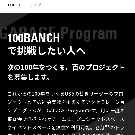
TOP
コーチング
100BANCH
で挑戦したい人へ
次の100年をつくる、百のプロジェクト
を募集します。
これからの100年をつくるU35の若きリーダーのプロ
ジェクトとその社会実験を推進するアクセラレーショ
ンプログラムが、GARAGE Programです。月に一度の
審査会で採択されたチームは、プロジェクトスペース
やイベントスペースを無償で利用可能。各分野のトッ