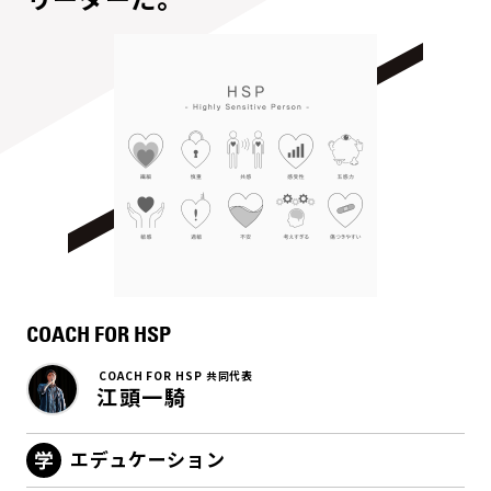
COACH FOR HSP
COACH FOR HSP 共同代表
江頭一騎
エデュケーション