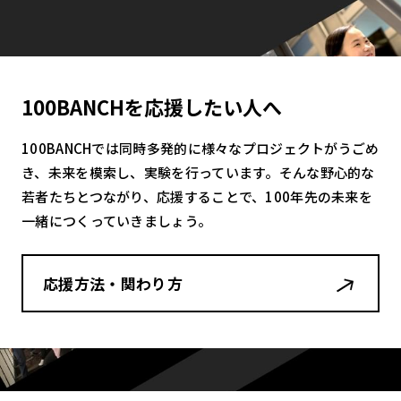
100BANCHを応援したい人へ
100BANCHでは同時多発的に様々なプロジェクトがうごめ
き、未来を模索し、実験を行っています。そんな野心的な
若者たちとつながり、応援することで、100年先の未来を
一緒につくっていきましょう。
応援方法・関わり方