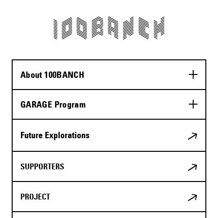
About 100BANCH
GARAGE Program
Future Explorations
SUPPORTERS
PROJECT