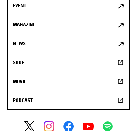
EVENT
MAGAZINE
NEWS
SHOP
MOVIE
PODCAST