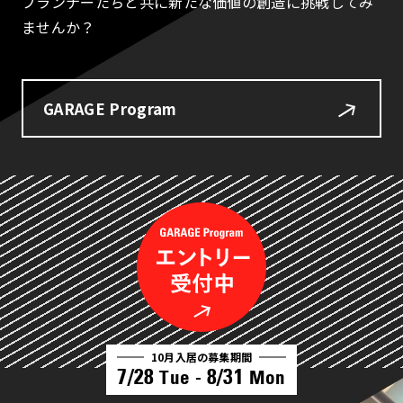
プランナーたちと共に新たな価値の創造に挑戦してみ
ませんか？
GARAGE Program
10月入居の募集期間
7/28
8/31
Tue -
Mon