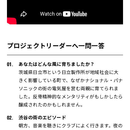
プロジェクトリーダーへ一問一答
あなたはどんな風に育ちましたか？
茨城県日立市という日立製作所が地域社会に大
きく影響している町で、なぜかナショナル・パナ
ソニックの街の電気屋を営む両親に育てられま
した。反骨精神的なメンタリティがもしかしたら
醸成されたのかもしれません。
渋谷の街のエピソード
朝方、音楽を聴きにクラブによく行きます。夜の