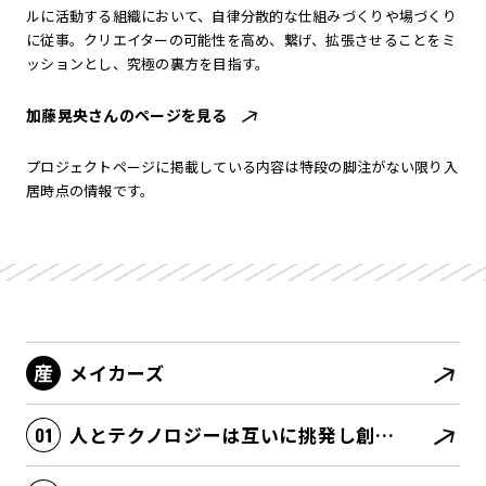
ルに活動する組織において、自律分散的な仕組みづくりや場づくり
に従事。クリエイターの可能性を高め、繋げ、拡張させることをミ
ッションとし、究極の裏方を目指す。
加藤晃央さんのページを見る
プロジェクトページに掲載している内容は特段の脚注がない限り入
居時点の情報です。
メイカーズ
人とテクノロジーは互いに挑発し創発する