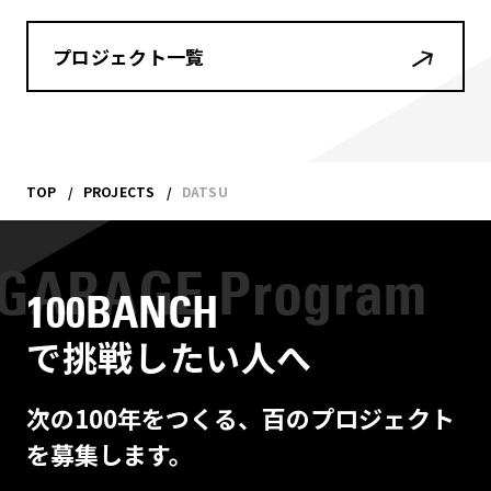
プロジェクト一覧
TOP
PROJECTS
DATSU
100BANCH
で挑戦したい人へ
次の100年をつくる、百のプロジェクト
を募集します。