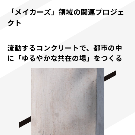
「メイカーズ」領域の関連プロジェ
クト
流動するコンクリートで、都市の中
に「ゆるやかな共在の場」をつくる