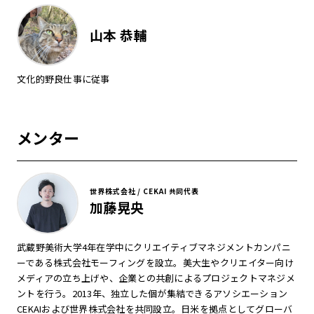
山本 恭輔
文化的野良仕事に従事
メンター
世界株式会社 / CEKAI 共同代表
加藤晃央
武蔵野美術大学4年在学中にクリエイティブマネジメントカンパニ
ーである株式会社モーフィングを設立。美大生やクリエイター向け
メディアの立ち上げや、企業との共創によるプロジェクトマネジメ
ントを行う。2013年、独立した個が集結できるアソシエーション
CEKAIおよび世界株式会社を共同設立。日米を拠点としてグローバ