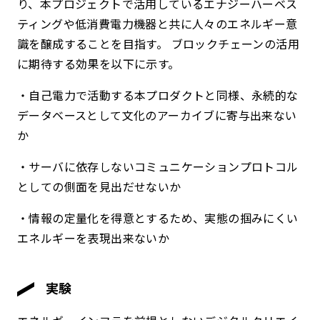
り、本プロジェクトで活用しているエナジーハーベス
ティングや低消費電力機器と共に人々のエネルギー意
識を醸成することを目指す。 ブロックチェーンの活用
に期待する効果を以下に示す。
・自己電力で活動する本プロダクトと同様、永続的な
データベースとして文化のアーカイブに寄与出来ない
か
・サーバに依存しないコミュニケーションプロトコル
としての側面を見出だせないか
・情報の定量化を得意とするため、実態の掴みにくい
エネルギーを表現出来ないか
実験