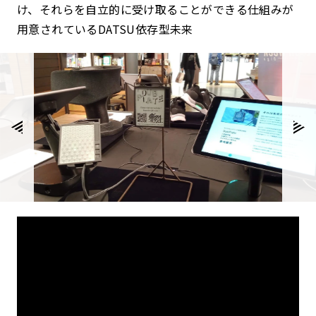
け、それらを自立的に受け取ることができる仕組みが
用意されているDATSU依存型未来