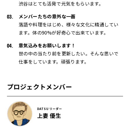
渋谷はとても活発で元気をもらいます。
メンバーたちの意外な一面
落語や料理をはじめ、様々な文化に精通してい
ます。体の90%が好奇心で出来ています。
意気込みをお願いします！
世の中の当たり前を更新したい。そんな思いで
仕事をしています。頑張ります。
プロジェクトメンバー
DATSU リーダー
上妻 優生