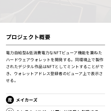
プロジェクト概要
電力自給型&低消費電力なNFTビューア機能を兼ねた
ハードウェアウォレットを開発する。同環境上で製作
されたデジタル作品はNFTとしてミントすることがで
き、ウォレットアドレス登録者のビューア上で表示さ
せる。
メイカーズ