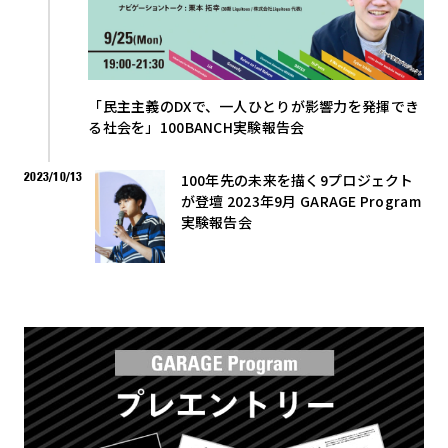
「民主主義のDXで、一人ひとりが影響力を発揮でき
る社会を」100BANCH実験報告会
2023/10/13
100年先の未来を描く9プロジェクト
が登壇 2023年9月 GARAGE Program
実験報告会