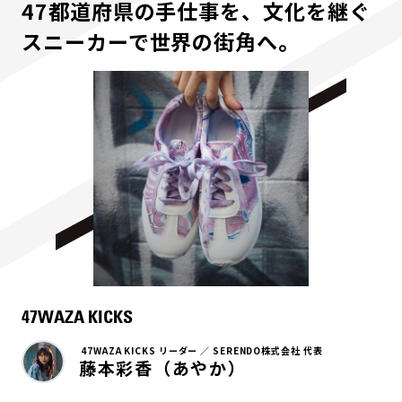
47都道府県の手仕事を、文化を継ぐ
スニーカーで世界の街角へ。
47WAZA KICKS
47WAZA KICKS リーダー ／ SERENDO株式会社 代表
藤本彩香（あやか）