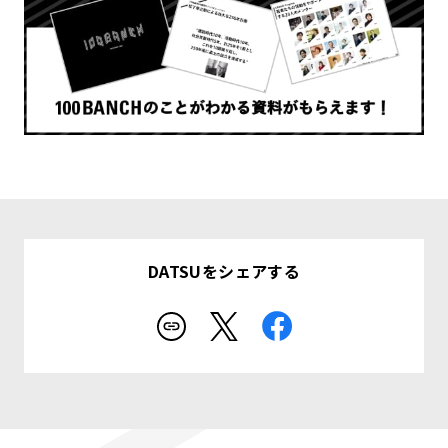
DATSUをシェアする