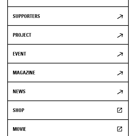
SUPPORTERS
PROJECT
EVENT
MAGAZINE
NEWS
SHOP
MOVIE