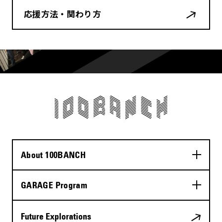
応援方法・関わり方
About 100BANCH
GARAGE Program
Future Explorations