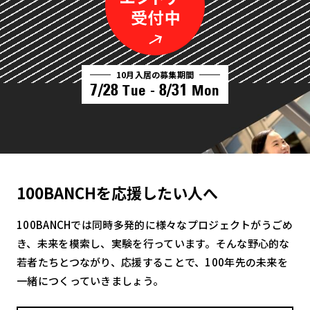
10月入居の募集期間
7/28
8/31
Tue -
Mon
100BANCHを応援したい人へ
100BANCHでは同時多発的に様々なプロジェクトがうごめ
き、未来を模索し、実験を行っています。そんな野心的な
若者たちとつながり、応援することで、100年先の未来を
一緒につくっていきましょう。