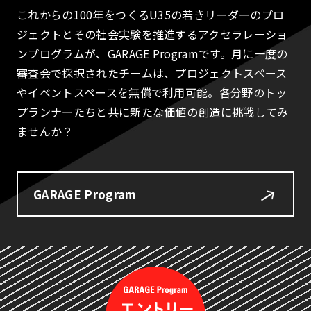
これからの100年をつくるU35の若きリーダーのプロ
ジェクトとその社会実験を推進するアクセラレーショ
ンプログラムが、GARAGE Programです。月に一度の
審査会で採択されたチームは、プロジェクトスペース
やイベントスペースを無償で利用可能。各分野のトッ
プランナーたちと共に新たな価値の創造に挑戦してみ
ませんか？
GARAGE Program