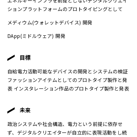
エネルギーインフラを前提としないデジタルクリエイ
ションプラットフォームのプロトタイピングとして
メディウム(ウォレットデバイス) 開発
DApp(ミドルウェア) 開発
目標
自給電力活動可能なデバイスの開発とシステムの検証
ファッションアイテムとしてのプロトタイプ製作と発
表 インスタレーション作品のプロトタイプ製作と発表
未来
政治システムや社会構造、電力という前提に依存せ
ず、デジタルクリエイターが自立的に表現活動をし続