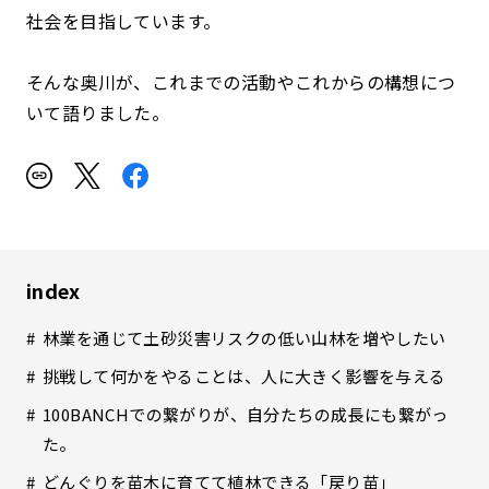
社会を目指しています。
そんな奥川が、これまでの活動やこれからの構想につ
いて語りました。
index
林業を通じて土砂災害リスクの低い山林を増やしたい
挑戦して何かをやることは、人に大きく影響を与える
100BANCHでの繋がりが、自分たちの成長にも繋がっ
た。
どんぐりを苗木に育てて植林できる「戻り苗」