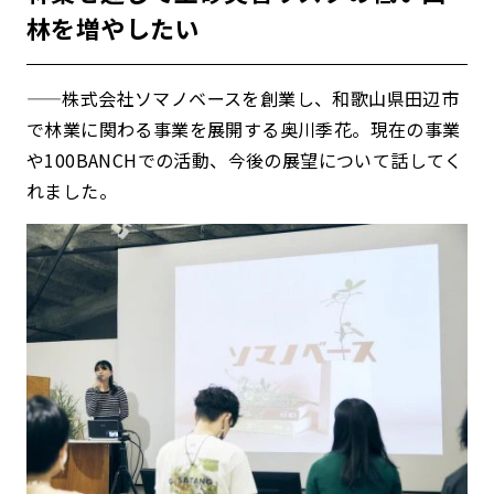
林を増やしたい
——株式会社ソマノベースを創業し、和歌山県田辺市
で林業に関わる事業を展開する奥川季花。現在の事業
や100BANCHでの活動、今後の展望について話してく
れました。