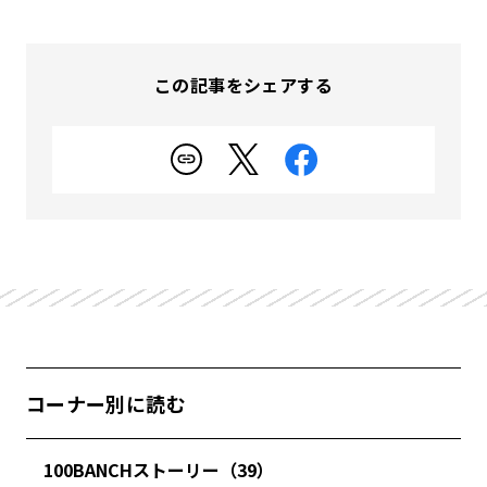
この記事をシェアする
コーナー別に読む
100BANCHストーリー（39）