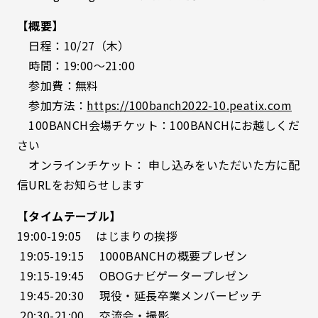
【概要】
日程：10/27（木）
時間：19:00〜21:00
参加費：無料
参加方法：
https://100banch2022-10.peatix.com
100BANCH会場チケット：100BANCHにお越しくだ
さい
オンラインチケット： 申し込みをいただいた方に配
信URLをお知らせします
【タイムテーブル】
19:00-19:05 はじまりの挨拶
19:05-19:15 1000BANCHの概要プレゼン
19:15-19:45 OBOGナビゲータープレゼン
19:45-20:30 現役・延長卒業メンバーピッチ
20:30-21:00 交流会・撮影