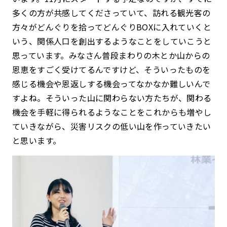
多くの方が共感してくださっていて、訪れる観光客の
方々がどんぐりを拾ってどんぐりBOXに入れていくと
いう、関係人口を創出するようなことをしていこうと
思っています。みなさん普段まわりの木とか山からの
恩恵をすごく受けてるんですけど、そういったものを
感じる機会や恩返しする機会ってなかなか難しいんで
すよね。そういった山に関わらない方たちが、関わる
機会を手軽に得られるようなことをこれからも増やし
ていきながら、災害リスクの低い山を作っていきたい
と思います。