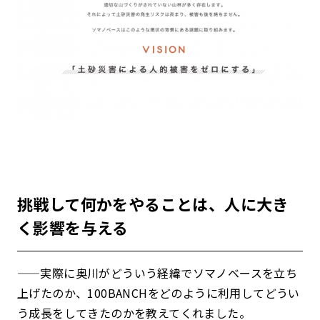
挑戦して何かをやることは、人に大き
く影響を与える
——実際に奥川がどういう経緯でソマノベースを立ち
上げたのか、100BANCHをどのように利用してどうい
う成長をしてきたのかを教えてくれました。