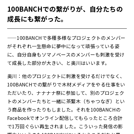
100BANCHでの繋がりが、自分たちの
成長にも繋がった。
——100BANCHで多種多様なプロジェクトのメンバー
がそれぞれ一生懸命に夢中になって頑張っている姿
に、自分自身もソマノベースのメンバーも刺激を受け
て成長した部分が大きい、と奥川はいいます。
奥川：他のプロジェクトに刺激を受けるだけでなく、
100BANCHでの繋がりで木材メディアをやる仕事をい
ただいたり、ナナナナ祭に参加して、別のプロジェク
トのメンバーたちと一緒に茶繋木（ちゃつなぎ）とい
う商品を作ったりもしました。それを100BANCHの
Facebookでオンライン配信してもらったところ合計
で1万回ぐらい再生されました。こういった発信の影