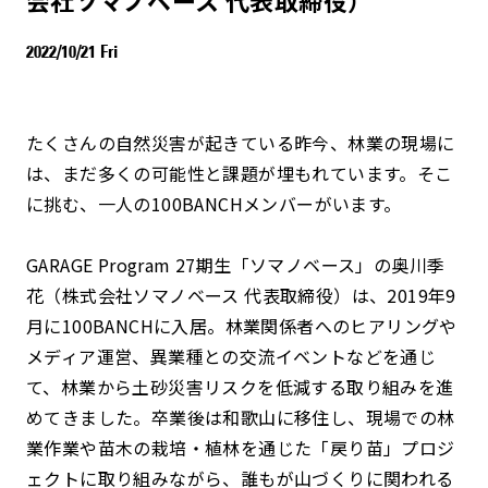
2022/10/21 Fri
たくさんの自然災害が起きている昨今、林業の現場に
は、まだ多くの可能性と課題が埋もれています。そこ
に挑む、一人の100BANCHメンバーがいます。
GARAGE Program 27期生「ソマノベース」の奥川季
花（株式会社ソマノベース 代表取締役）は、2019年9
月に100BANCHに入居。林業関係者へのヒアリングや
メディア運営、異業種との交流イベントなどを通じ
て、林業から土砂災害リスクを低減する取り組みを進
めてきました。卒業後は和歌山に移住し、現場での林
業作業や苗木の栽培・植林を通じた「戻り苗」プロジ
ェクトに取り組みながら、誰もが山づくりに関われる