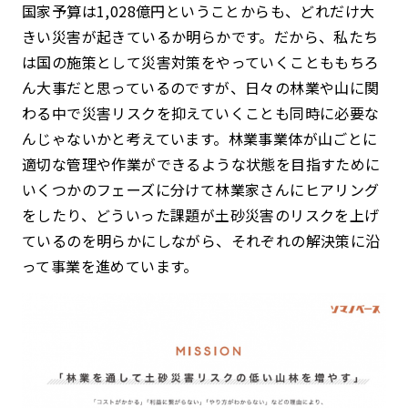
国家予算は1,028億円ということからも、どれだけ大
きい災害が起きているか明らかです。だから、私たち
は国の施策として災害対策をやっていくことももちろ
ん大事だと思っているのですが、日々の林業や山に関
わる中で災害リスクを抑えていくことも同時に必要な
んじゃないかと考えています。林業事業体が山ごとに
適切な管理や作業ができるような状態を目指すために
いくつかのフェーズに分けて林業家さんにヒアリング
をしたり、どういった課題が土砂災害のリスクを上げ
ているのを明らかにしながら、それぞれの解決策に沿
って事業を進めています。