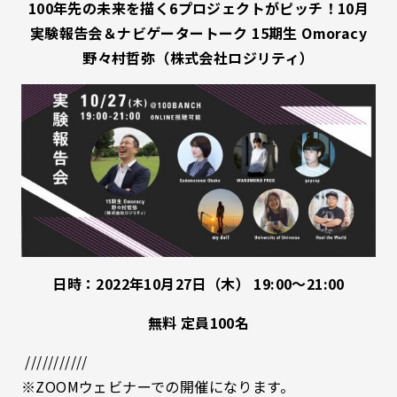
100年先の未来を描く6プロジェクトがピッチ！10月
実験報告会＆ナビゲータートーク 15期生 Omoracy
野々村哲弥（株式会社ロジリティ）
日時：2022年10月27日（木） 19:00〜21:00
無料 定員100名
///////////
※ZOOMウェビナーでの開催になります。