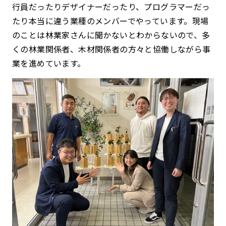
行員だったりデザイナーだったり、プログラマーだっ
たり本当に違う業種のメンバーでやっています。現場
のことは林業家さんに聞かないとわからないので、多
くの林業関係者、木材関係者の方々と協働しながら事
業を進めています。