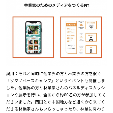
奥川：それと同時に他業界の方と林業界の方を繋ぐ
「ソマノベースキャンプ」というイベントも開催しま
した。他業界の方と林業家さんのパネルディスカッシ
ョンや展示を行い、全国から約80名の方が参加してく
ださいました。四国とか中国地方など遠くから来てく
ださる林業家さんもいらっしゃったり、林業に関わり