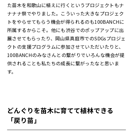
た苗木を和歌山に植えに行くというプロジェクトもナ
ナナナ祭でやりました。こういった大きなプロジェク
トをやらせてもらう機会が得られるのも100BANCHに
所属するからこそ。他にも渋谷でのポップアップに出
展させてもらったり、岡山県真庭市でのSDGsプロジェ
クトの支援プログラムに参加させていただいたりと、
100BANCHのみなさんとの繋がりでいろんな機会が提
供されることも私たちの成長に繋がったなと思いま
す。
どんぐりを苗木に育てて植林できる
「戻り苗」