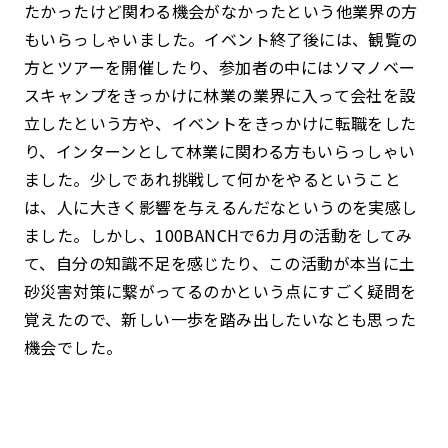
たかったけど関わる機会がなかったという他業界の方
もいらっしゃいました。イベント終了後には、観覧の
方とツアーを開催したり、参加者の中にはソマノベー
スキャンプをきっかけに林業の業界に入って会社を設
立したという方や、イベントをきっかけに転職をした
り、インターンとして林業に関わる方もいらっしゃい
ました。少しであれ挑戦して何かをやるということ
は、人に大きく影響を与えるんだなというのを実感し
ました。しかし、100BANCHで6カ月の活動をしてみ
て、自分の知識不足を感じたり、この活動が本当に土
砂災害対策に繋がってるのかという点にすごく疑問を
覚えたので、新しい一歩を踏み出したいなとも思った
機会でした。