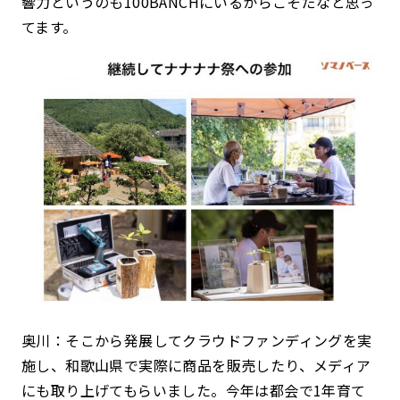
響力というのも100BANCHにいるからこそだなと思っ
てます。
奥川：そこから発展してクラウドファンディングを実
施し、和歌山県で実際に商品を販売したり、メディア
にも取り上げてもらいました。今年は都会で1年育て