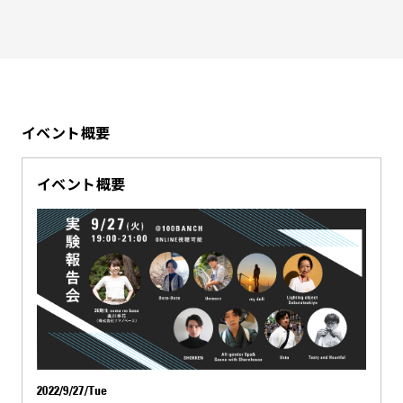
イベント概要
イベント概要
2022/9/27/Tue