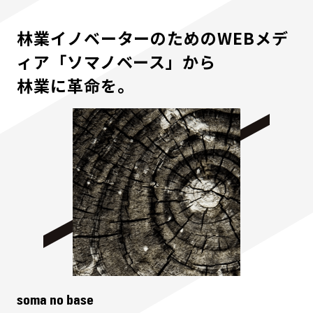
林業イノベーターのためのWEBメデ
ィア「ソマノベース」から
林業に革命を。
soma no base