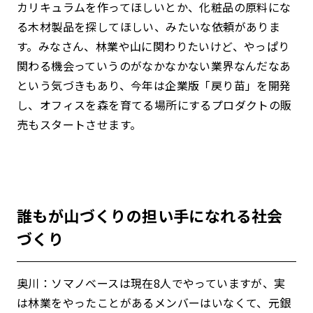
カリキュラムを作ってほしいとか、化粧品の原料にな
る木材製品を探してほしい、みたいな依頼がありま
す。みなさん、林業や山に関わりたいけど、やっぱり
関わる機会っていうのがなかなかない業界なんだなあ
という気づきもあり、今年は企業版「戻り苗」を開発
し、オフィスを森を育てる場所にするプロダクトの販
売もスタートさせます。
誰もが山づくりの担い手になれる社会
づくり
奥川：ソマノベースは現在8人でやっていますが、実
は林業をやったことがあるメンバーはいなくて、元銀