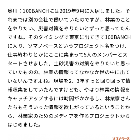
奥川：100BANCHには2019年9月に入居しました。そ
れまでは別の会社で働いていたのですが、林業のこと
をやりたい、災害対策をやりたいとずっと思ってたん
ですね。そのタイミングで東京に出てきて100BANCH
に入り、ソマノベースというプロジェクト名をつけ、
仕事終わりとかにここに集まって5人のメンバーとス
タートさせました。土砂災害の対策をやりたいと思っ
ていたものの、林業の情報ってなかなか世の中に出て
いないんですよね。現場を2、3年ずっと回り回って情
報収集をしていたんですけども、やはり林業の情報を
キャッチアップするには時間がかかるし、林業家さん
たちもそういった情報を欲しがっているということか
ら、林業家のためのメディアを作るプロジェクトから
はじめました。