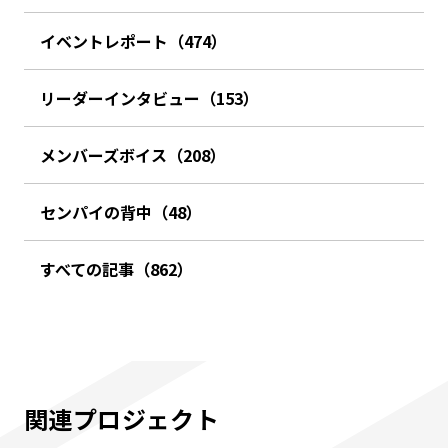
イベントレポート（474）
リーダーインタビュー（153）
メンバーズボイス（208）
センパイの背中（48）
すべての記事（862）
関連プロジェクト