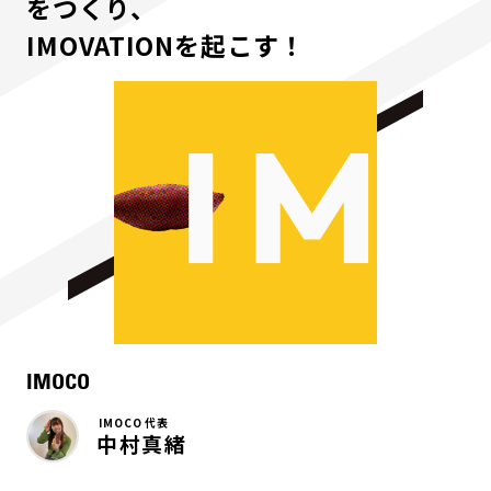
をつくり、
IMOVATIONを起こす！
IMOCO
IMOCO 代表
中村真緒