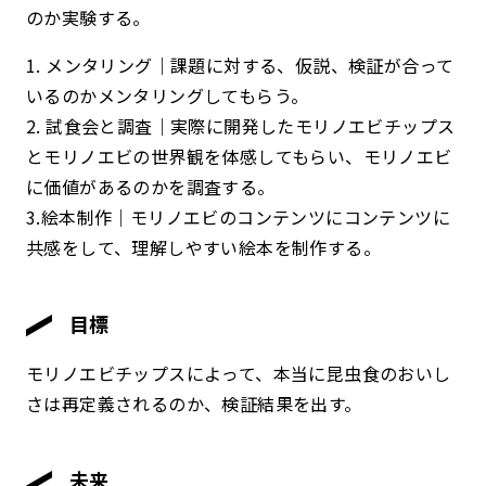
のか実験する。
1. メンタリング｜課題に対する、仮説、検証が合って
いるのかメンタリングしてもらう。
2. 試食会と調査｜実際に開発したモリノエビチップス
とモリノエビの世界観を体感してもらい、モリノエビ
に価値があるのかを調査する。
3.絵本制作｜モリノエビのコンテンツにコンテンツに
共感をして、理解しやすい絵本を制作する。
目標
モリノエビチップスによって、本当に昆虫食のおいし
さは再定義されるのか、検証結果を出す。
未来