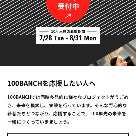
10月入居の募集期間
7/28
8/31
Tue -
Mon
100BANCHを応援したい人へ
100BANCHでは同時多発的に様々なプロジェクトがうごめ
き、未来を模索し、実験を行っています。そんな野心的な
若者たちとつながり、応援することで、100年先の未来を
一緒につくっていきましょう。