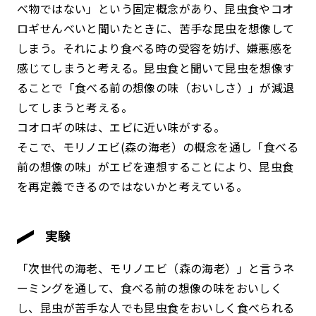
べ物ではない」という固定概念があり、昆虫食やコオ
ロギせんべいと聞いたときに、苦手な昆虫を想像して
しまう。それにより食べる時の受容を妨げ、嫌悪感を
感じてしまうと考える。昆虫食と聞いて昆虫を想像す
ることで「食べる前の想像の味（おいしさ）」が減退
してしまうと考える。
コオロギの味は、エビに近い味がする。
そこで、モリノエビ(森の海老）の概念を通し「食べる
前の想像の味」がエビを連想することにより、昆虫食
を再定義できるのではないかと考えている。
実験
「次世代の海老、モリノエビ（森の海老）」と言うネ
ーミングを通して、食べる前の想像の味をおいしく
し、昆虫が苦手な人でも昆虫食をおいしく食べられる