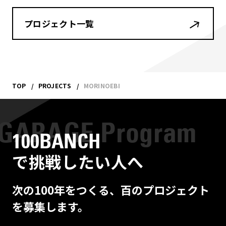
プロジェクト一覧
TOP
PROJECTS
MORINOEBI
100BANCH
で挑戦したい人へ
次の100年をつくる、百のプロジェクト
を募集します。