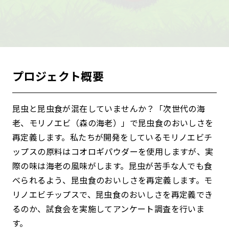
プロジェクト概要
昆虫と昆虫食が混在していませんか？「次世代の海
老、モリノエビ（森の海老）」で昆虫食のおいしさを
再定義します。私たちが開発をしているモリノエビチ
ップスの原料はコオロギパウダーを使用しますが、実
際の味は海老の風味がします。昆虫が苦手な人でも食
べられるよう、昆虫食のおいしさを再定義します。モ
リノエビチップスで、昆虫食のおいしさを再定義でき
るのか、試食会を実施してアンケート調査を行いま
す。