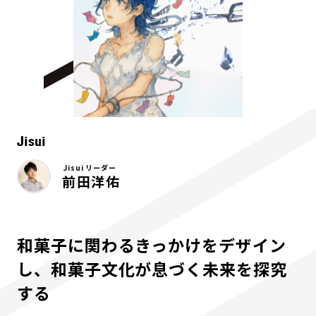
Jisui
Jisui リーダー
前田洋佑
和菓子に関わるきっかけをデザイン
し、和菓子文化が息づく未来を探究
する