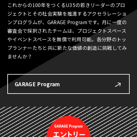
これからの100年をつくるU35の若きリーダーのプロ
ジェクトとその社会実験を推進するアクセラレーショ
ンプログラムが、GARAGE Programです。月に一度の
審査会で採択されたチームは、プロジェクトスペース
やイベントスペースを無償で利用可能。各分野のトッ
プランナーたちと共に新たな価値の創造に挑戦してみ
ませんか？
GARAGE Program