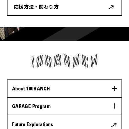
応援方法・関わり方
About 100BANCH
GARAGE Program
Future Explorations