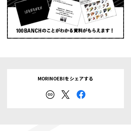
MORINOEBIをシェアする