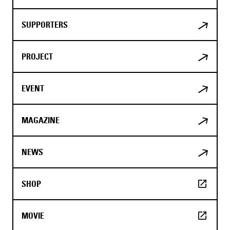
SUPPORTERS
PROJECT
EVENT
MAGAZINE
NEWS
SHOP
MOVIE