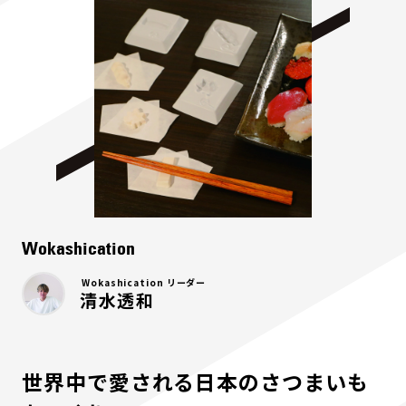
Wokashication
Wokashication リーダー
清水透和
世界中で愛される日本のさつまいも