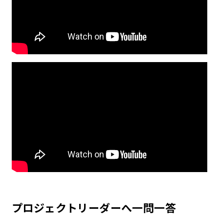
プロジェクトリーダーへ一問一答