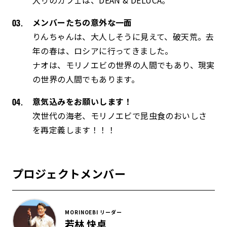
メンバーたちの意外な一面
りんちゃんは、大人しそうに見えて、破天荒。去
年の春は、ロシアに行ってきました。
ナオは、モリノエビの世界の人間でもあり、現実
の世界の人間でもあります。
意気込みをお願いします！
次世代の海老、モリノエビで昆虫食のおいしさ
を再定義します！！！
プロジェクトメンバー
MORINOEBI リーダー
若林 快卓