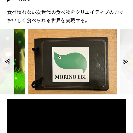
食べ慣れない次世代の食べ物をクリエイティブの力で
おいしく食べられる世界を実現する。