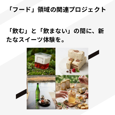
「フード」領域の関連プロジェクト
「飲む」と「飲まない」の間に、新
たなスイーツ体験を。